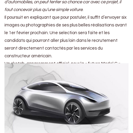
d’automobiles, on peut tenter sa chance car avec ce projet, il
faut concevoir plus qu’une simple voiture
.
Il poursuit en expliquant que pour postuler, il suffit d’envoyer six
images ou photographies de ses plus belles réalisations avant
le 1er février prochain. Une selection sera faite et les
candidats qui pourront aller plus loin dans le recrutement
seront directement contactés par les services du
constructeur américain.
Un sketch, apparemment officiel, pour la « future Model C »