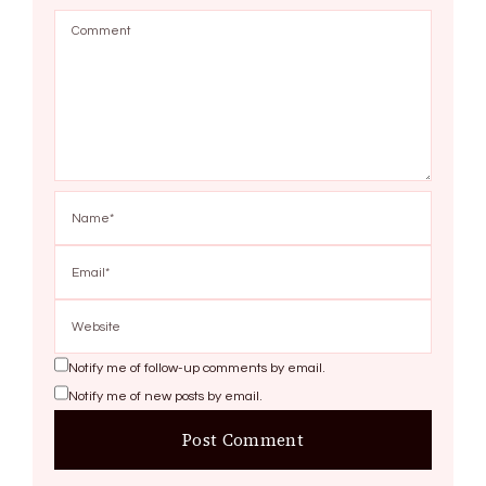
Notify me of follow-up comments by email.
Notify me of new posts by email.