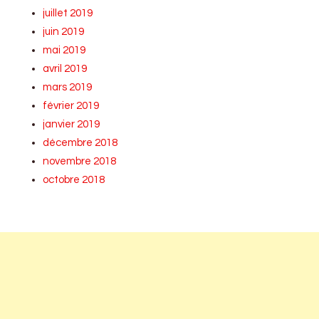
juillet 2019
juin 2019
mai 2019
avril 2019
mars 2019
février 2019
janvier 2019
décembre 2018
novembre 2018
octobre 2018