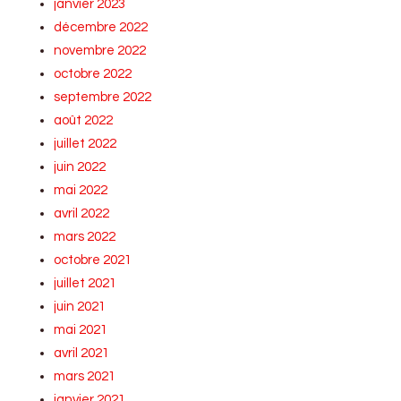
janvier 2023
décembre 2022
novembre 2022
octobre 2022
septembre 2022
août 2022
juillet 2022
juin 2022
mai 2022
avril 2022
mars 2022
octobre 2021
juillet 2021
juin 2021
mai 2021
avril 2021
mars 2021
janvier 2021