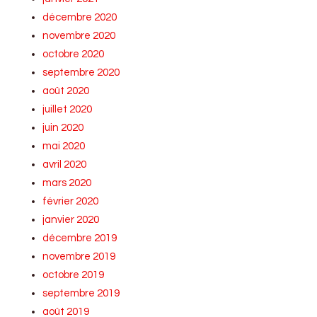
décembre 2020
novembre 2020
octobre 2020
septembre 2020
août 2020
juillet 2020
juin 2020
mai 2020
avril 2020
mars 2020
février 2020
janvier 2020
décembre 2019
novembre 2019
octobre 2019
septembre 2019
août 2019