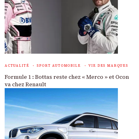
ACTUALITÉ
SPORT AUTOMOBILE
VIE DES MARQUES
Formule 1 : Bottas reste chez « Merco » et Ocon
va chez Renault