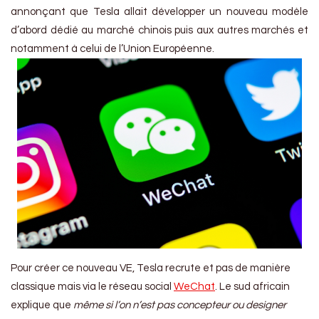
annonçant que Tesla allait développer un nouveau modèle
d’abord dédié au marché chinois puis aux autres marchés et
notamment à celui de l’Union Européenne.
Pour créer ce nouveau VE, Tesla recrute et pas de manière
classique mais via le réseau social
WeChat
. Le sud africain
explique que
même si l’on n’est pas concepteur ou designer