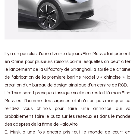
Il y a un peu plus d’une dizaine de jours Elon Musk était présent
en Chine pour plusieurs raisons parmi lesquelles on peut citer
le lancement de la Gifactory de Shanghai, la sortie de chaîne
de fabrication de la première berline Model 3 « chinoise », la
création d’un bureau de design ainsi que d’un centre de R&D.
L’affaire serait presque classique si elle en restait là mais Elon
Musk est l’homme des surprises et il n’allait pas manquer ce
rendez vous chinois pour faire une annonce qui va
probablement faire le buzz sur les réseaux et dans le monde
des adeptes de la firme de Palo Alto.
E. Musk a une fois encore pris tout le monde de court en