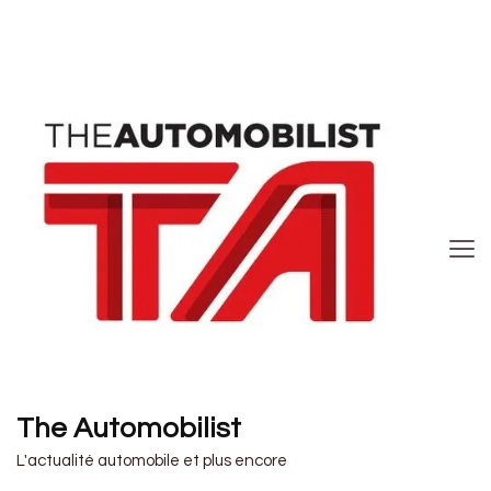
The Automobilist
L'actualité automobile et plus encore