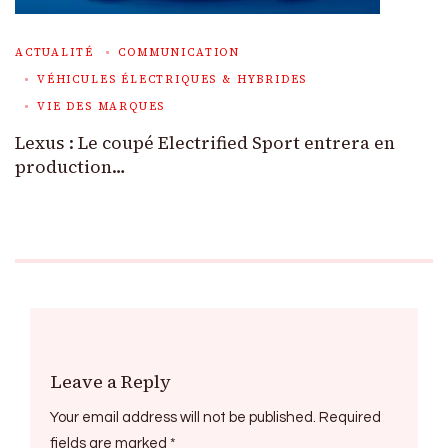
ACTUALITÉ
COMMUNICATION
VÉHICULES ÉLECTRIQUES & HYBRIDES
VIE DES MARQUES
Lexus : Le coupé Electrified Sport entrera en
production…
Leave a Reply
Your email address will not be published.
Required
fields are marked
*