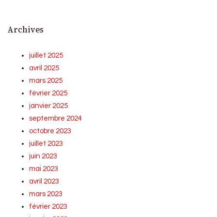
Archives
juillet 2025
avril 2025
mars 2025
février 2025
janvier 2025
septembre 2024
octobre 2023
juillet 2023
juin 2023
mai 2023
avril 2023
mars 2023
février 2023