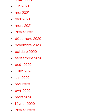
juin 2021
mai 2021
avril 2021
mars 2021
janvier 2021
décembre 2020
novembre 2020
octobre 2020
septembre 2020
août 2020
juillet 2020
juin 2020
mai 2020
avril 2020
mars 2020
février 2020
janvier 2020