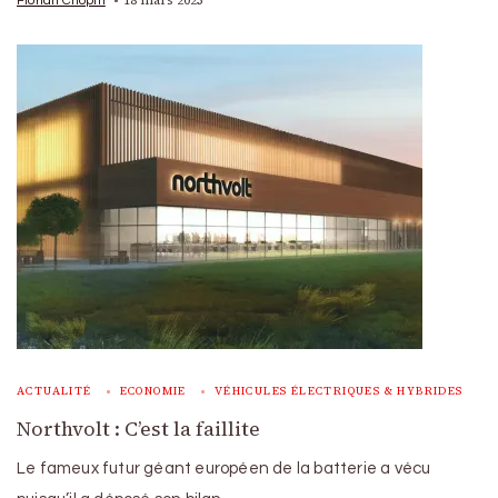
ACTUALITÉ
ECONOMIE
VÉHICULES ÉLECTRIQUES & HYBRIDES
Northvolt : C’est la faillite
Le fameux futur géant européen de la batterie a vécu