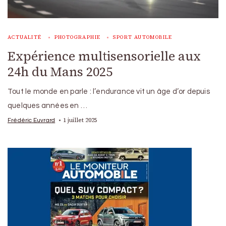
ACTUALITÉ
PHOTOGRAPHIE
SPORT AUTOMOBILE
Expérience multisensorielle aux
24h du Mans 2025
Tout le monde en parle : l’endurance vit un âge d’or depuis
quelques années en …
1 juillet 2025
Frédéric Euvrard