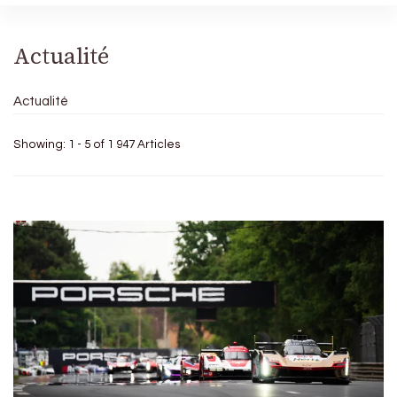
Actualité
Actualité
Showing: 1 - 5 of 1 947 Articles