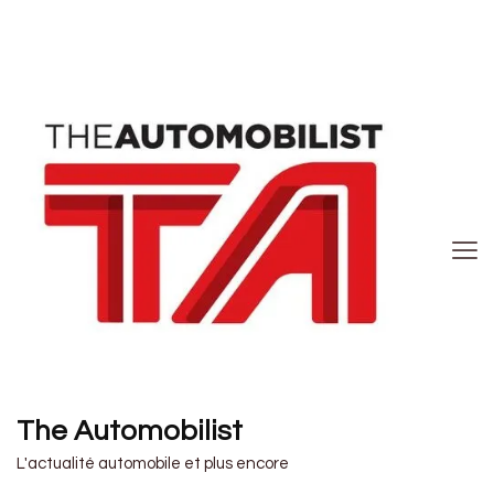
The Automobilist
L'actualité automobile et plus encore