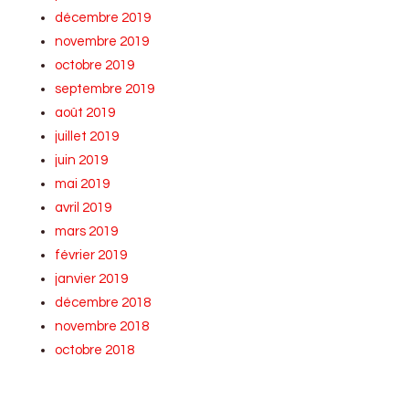
décembre 2019
novembre 2019
octobre 2019
septembre 2019
août 2019
juillet 2019
juin 2019
mai 2019
avril 2019
mars 2019
février 2019
janvier 2019
décembre 2018
novembre 2018
octobre 2018