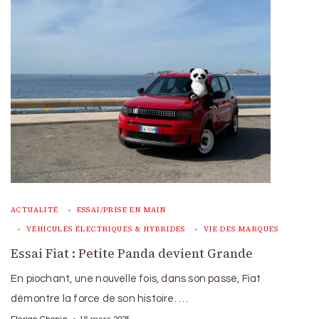
ACTUALITÉ
ESSAI/PRISE EN MAIN
VÉHICULES ÉLECTRIQUES & HYBRIDES
VIE DES MARQUES
Essai Fiat : Petite Panda devient Grande
En piochant, une nouvelle fois, dans son passé, Fiat
démontre la force de son histoire. …
18 mars 2025
Florian Chopin