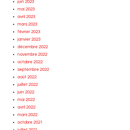
juin 2023
mai 2023
avril 2023
mars 2023
février 2023
janvier 2023
décembre 2022
novembre 2022
octobre 2022
septembre 2022
août 2022
juillet 2022
juin 2022
mai 2022
avril 2022
mars 2022
octobre 2021
juillet 2021