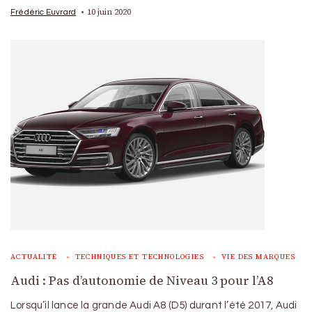
10 juin 2020
Frédéric Euvrard
ACTUALITÉ
TECHNIQUES ET TECHNOLOGIES
VIE DES MARQUES
Audi : Pas d’autonomie de Niveau 3 pour l’A8
Lorsqu’il lance la grande Audi A8 (D5) durant l’été 2017, Audi