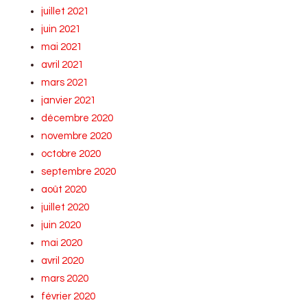
juillet 2021
juin 2021
mai 2021
avril 2021
mars 2021
janvier 2021
décembre 2020
novembre 2020
octobre 2020
septembre 2020
août 2020
juillet 2020
juin 2020
mai 2020
avril 2020
mars 2020
février 2020