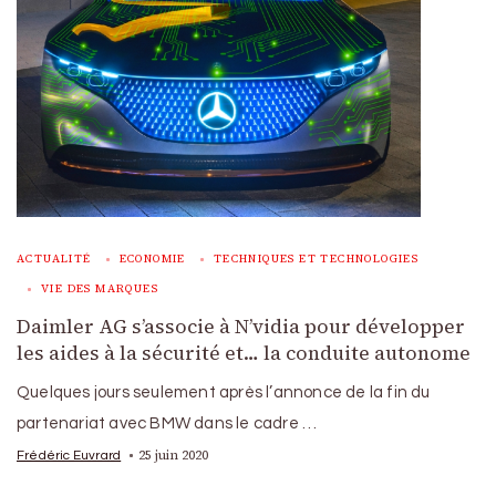
ACTUALITÉ
ECONOMIE
TECHNIQUES ET TECHNOLOGIES
VIE DES MARQUES
Daimler AG s’associe à N’vidia pour développer
les aides à la sécurité et… la conduite autonome
Quelques jours seulement après l’annonce de la fin du
partenariat avec BMW dans le cadre …
25 juin 2020
Frédéric Euvrard