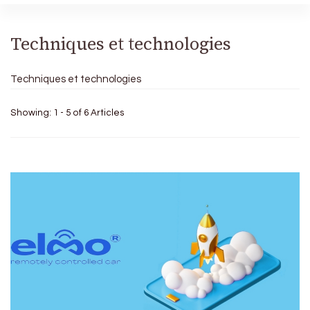
Techniques et technologies
Techniques et technologies
Showing: 1 - 5 of 6 Articles