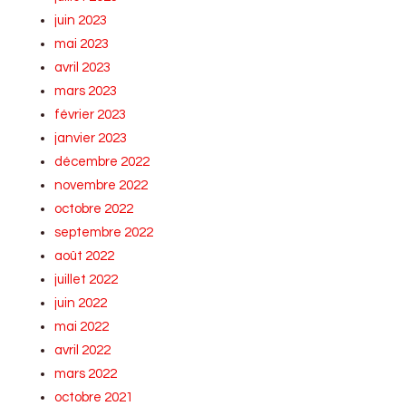
juin 2023
mai 2023
avril 2023
mars 2023
février 2023
janvier 2023
décembre 2022
novembre 2022
octobre 2022
septembre 2022
août 2022
juillet 2022
juin 2022
mai 2022
avril 2022
mars 2022
octobre 2021