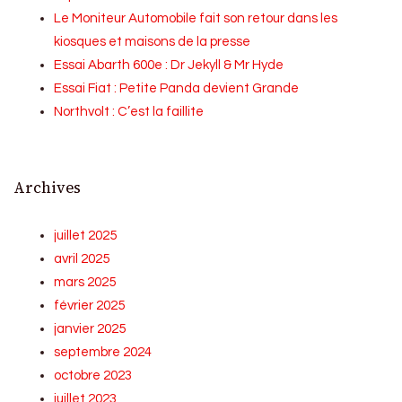
Le Moniteur Automobile fait son retour dans les
kiosques et maisons de la presse
Essai Abarth 600e : Dr Jekyll & Mr Hyde
Essai Fiat : Petite Panda devient Grande
Northvolt : C’est la faillite
Archives
juillet 2025
avril 2025
mars 2025
février 2025
janvier 2025
septembre 2024
octobre 2023
juillet 2023