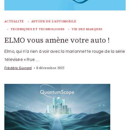
ACTUALITÉ
AUTOUR DE L'AUTOMOBILE
TECHNIQUES ET TECHNOLOGIES
VIE DES MARQUES
ELMO vous amène votre auto !
Elmo, qui n’a rien à voir avec la marionnette rouge de la série
télévisée « Rue …
8 décembre 2022
Frédéric Euvrard