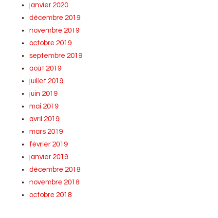
janvier 2020
décembre 2019
novembre 2019
octobre 2019
septembre 2019
août 2019
juillet 2019
juin 2019
mai 2019
avril 2019
mars 2019
février 2019
janvier 2019
décembre 2018
novembre 2018
octobre 2018