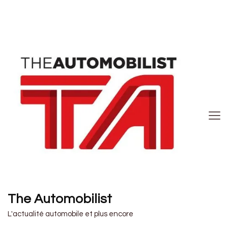
The Automobilist
L'actualité automobile et plus encore