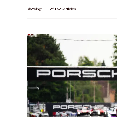
Showing: 1 - 5 of 1 525 Articles