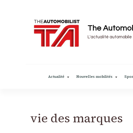
The Automob
L'actualité automobile
Actualité
Nouvelles mobilités
Spor
vie des marques