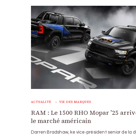
ACTUALITÉ
VIE DES MARQUES
RAM : Le 1500 RHO Mopar ’25 arriv
le marché américain
Darren Bradshaw, ke vice-président senior de la di