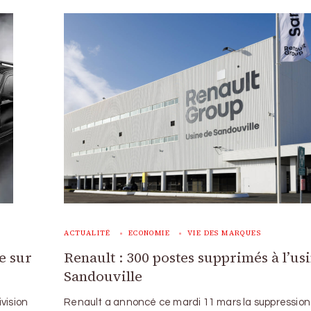
ACTUALITÉ
ECONOMIE
VIE DES MARQUES
e sur
Renault : 300 postes supprimés à l’us
Sandouville
vision
Renault a annoncé ce mardi 11 mars la suppression