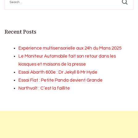
for:
Recent Posts
Expérience multisensorielle aux 24h du Mans 2025
Le Moniteur Automobile fait son retour dans les
kiosques et maisons de la presse
Essai Abarth 600e : Dr Jekyll & Mr Hyde
Essai Fiat : Petite Panda devient Grande
Northvolt : C’est la faillite