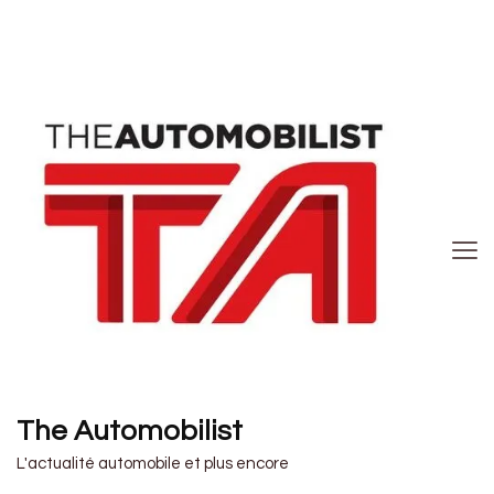
The Automobilist
L'actualité automobile et plus encore