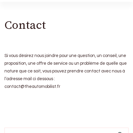
Contact
Si vous désirez nous joindre pour une question, un conseil, une
proposition, une offre de service ou un problème de quelle que
nature que ce soit, vous pouvez prendre contact avec nous à
l’adresse mail ci dessous :
contact@theautomobilist.fr
Search