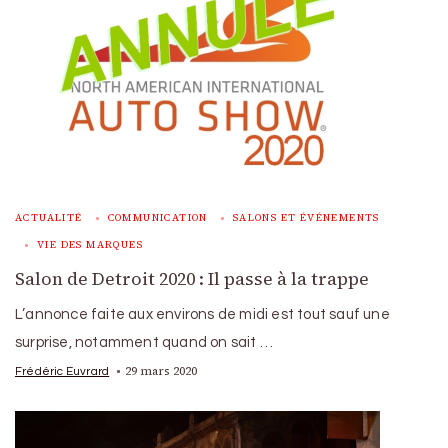
ACTUALITÉ
COMMUNICATION
SALONS ET ÉVÉNEMENTS
VIE DES MARQUES
Salon de Detroit 2020 : Il passe à la trappe
L’annonce faite aux environs de midi est tout sauf une
surprise, notamment quand on sait …
29 mars 2020
Frédéric Euvrard