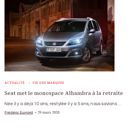
ACTUALITÉ
VIE DES MARQUES
Seat met le monospace Alhambra à la retraite
Née il y a déjà 10 ans, restylée il y a 5 ans, nous savions …
29 mars 2020
Frédéric Euvrard