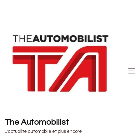
The Automobilist
L'actualité automobile et plus encore