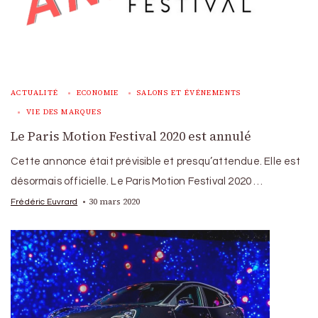
ACTUALITÉ
ECONOMIE
SALONS ET ÉVÉNEMENTS
VIE DES MARQUES
Le Paris Motion Festival 2020 est annulé
Cette annonce était prévisible et presqu’attendue. Elle est
désormais officielle. Le Paris Motion Festival 2020 …
30 mars 2020
Frédéric Euvrard