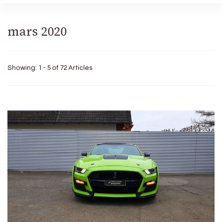
mars 2020
Showing: 1 - 5 of 72 Articles