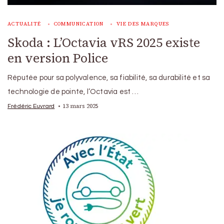
ACTUALITÉ
COMMUNICATION
VIE DES MARQUES
Skoda : L’Octavia vRS 2025 existe
en version Police
Réputée pour sa polyvalence, sa fiabilité, sa durabilité et sa
technologie de pointe, l’Octavia est …
13 mars 2025
Frédéric Euvrard