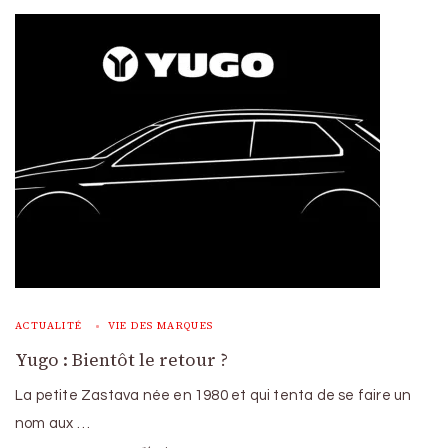
ACTUALITÉ
VIE DES MARQUES
Yugo : Bientôt le retour ?
La petite Zastava née en 1980 et qui tenta de se faire un
nom aux …