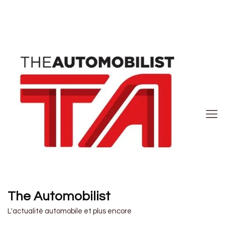
The Automobilist
L'actualité automobile et plus encore