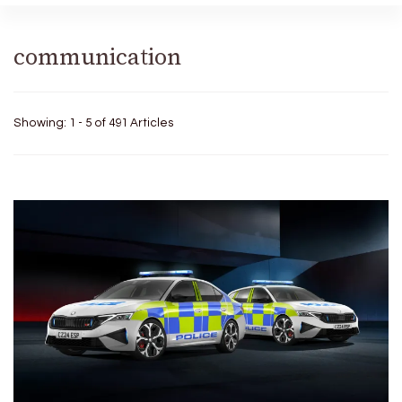
communication
Showing: 1 - 5 of 491 Articles