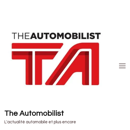
The Automobilist
L'actualité automobile et plus encore