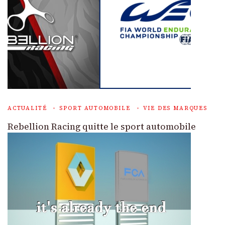
ACTUALITÉ
SPORT AUTOMOBILE
VIE DES MARQUES
Rebellion Racing quitte le sport automobile