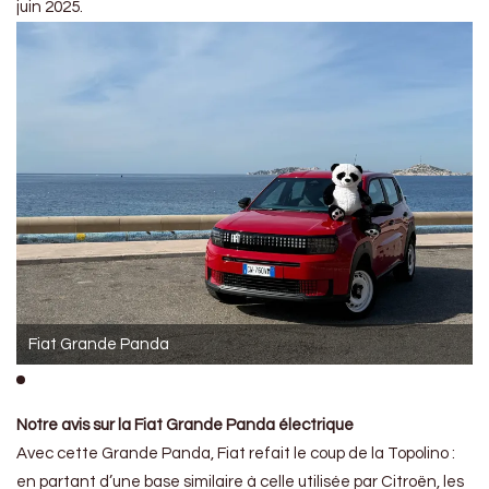
juin 2025.
Fiat Grande Panda
Notre avis sur la Fiat Grande Panda électrique
Avec cette Grande Panda, Fiat refait le coup de la Topolino :
en partant d’une base similaire à celle utilisée par Citroën, les