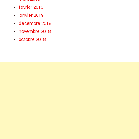
février 2019
janvier 2019
décembre 2018
novembre 2018
octobre 2018