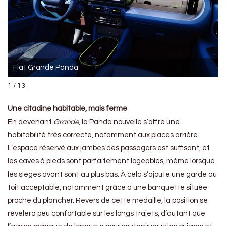
Fiat Grande Panda
1 / 13
Une citadine habitable, mais ferme
En devenant
Grande
, la Panda nouvelle s’offre une
habitabilité très correcte, notamment aux places arrière.
L’espace réservé aux jambes des passagers est suffisant, et
les caves à pieds sont parfaitement logeables, même lorsque
les sièges avant sont au plus bas. À cela s’ajoute une garde au
toit acceptable, notamment grâce à une banquette située
proche du plancher. Revers de cette médaille, la position se
révèlera peu confortable sur les longs trajets, d’autant que