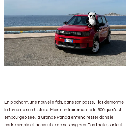
En piochant, une nouvelle fois, dans son passé, Fiat démontre
la force de son histoire. Mais contrairement à la 500 qui s’est
embourgeoisée, la Grande Panda entend rester dans le
cadre simple et accessible de ses origines. Pas facile, surtout