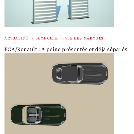
ACTUALITÉ
ECONOMIE
VIE DES MARQUES
FCA/Renault : A peine présentés et déjà séparés