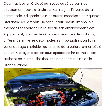
Quant au bouton C placé au niveau du sélecteur, il est
directement repris à la Citroën C3. Il agit à l’inverse de la
commande B disponible sur les autres modèles électriques de
Stellantis : en l’activant, le conducteur réduit l’intensité du
freinage régénératif. En raison de son emplacement, cet
équipement, proposé de série, sera peu utilisé. Par ailleurs, la
différence entre les deux modes est trop subtile pour faire
varier de façon notable l’autonomie de la voiture, annoncée à
320 km. Ce rayon d’action peut apparaître limité, mais il est
suffisant pour une utilisation urbaine et périurbaine de la
Grande Panda.