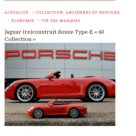
ACTUALITÉ
COLLECTION, ANCIENNES ET HISTOIRE
ECONOMIE
VIE DES MARQUES
Jaguar (re)construit douze Type-E « 60
Collection »