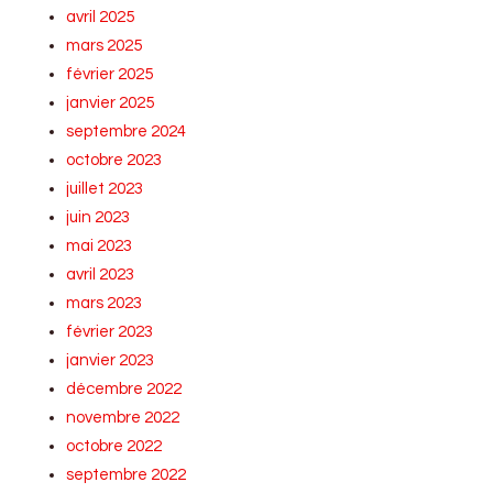
avril 2025
mars 2025
février 2025
janvier 2025
septembre 2024
octobre 2023
juillet 2023
juin 2023
mai 2023
avril 2023
mars 2023
février 2023
janvier 2023
décembre 2022
novembre 2022
octobre 2022
septembre 2022