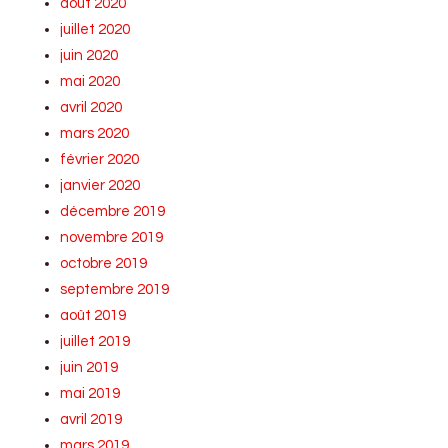
août 2020
juillet 2020
juin 2020
mai 2020
avril 2020
mars 2020
février 2020
janvier 2020
décembre 2019
novembre 2019
octobre 2019
septembre 2019
août 2019
juillet 2019
juin 2019
mai 2019
avril 2019
mars 2019