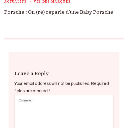
ACTUALITÉ
VIE DES MARQUES
Porsche : On (re) reparle d’une Baby Porsche
Leave a Reply
Your email address will not be published.
Required
fields are marked
*