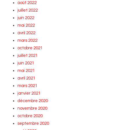
août 2022
juillet 2022
juin 2022
mai 2022
avril 2022
mars 2022
octobre 2021
juillet 2021
juin 2021
mai 2021
avril 2021
mars 2021
janvier 2021
décembre 2020
novembre 2020
octobre 2020
septembre 2020