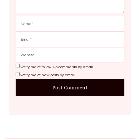
Notify me of follow-up comments by email.
Notify me of new posts by email.