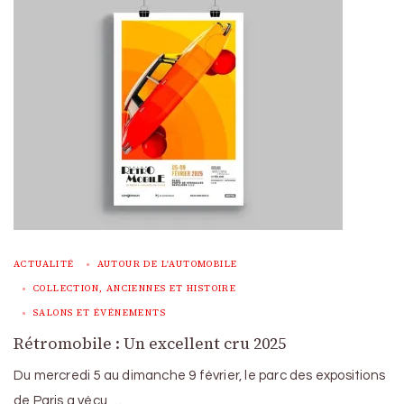
ACTUALITÉ
AUTOUR DE L'AUTOMOBILE
COLLECTION, ANCIENNES ET HISTOIRE
SALONS ET ÉVÉNEMENTS
Rétromobile : Un excellent cru 2025
Du mercredi 5 au dimanche 9 février, le parc des expositions
de Paris a vécu …