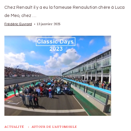
Chez Renault il y a eu la fameuse Renaulution chère à Luca
de Meo, chez …
13 janvier 2025
Frédéric Euvrard
ACTUALITÉ
AUTOUR DE L'AUTOMOBILE