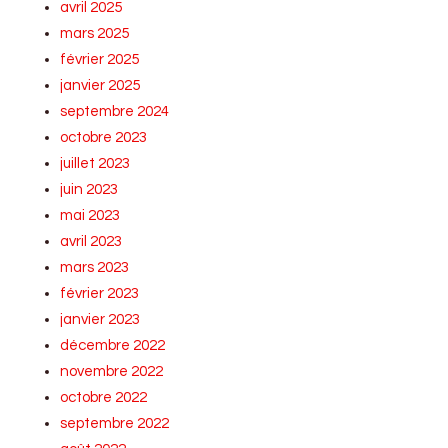
avril 2025
mars 2025
février 2025
janvier 2025
septembre 2024
octobre 2023
juillet 2023
juin 2023
mai 2023
avril 2023
mars 2023
février 2023
janvier 2023
décembre 2022
novembre 2022
octobre 2022
septembre 2022