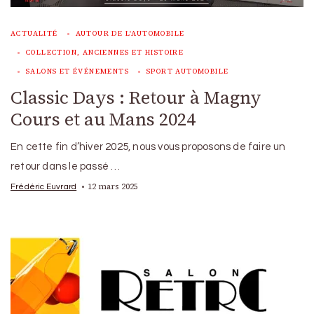
ACTUALITÉ
AUTOUR DE L'AUTOMOBILE
COLLECTION, ANCIENNES ET HISTOIRE
SALONS ET ÉVÉNEMENTS
SPORT AUTOMOBILE
Classic Days : Retour à Magny
Cours et au Mans 2024
En cette fin d’hiver 2025, nous vous proposons de faire un
retour dans le passé …
12 mars 2025
Frédéric Euvrard