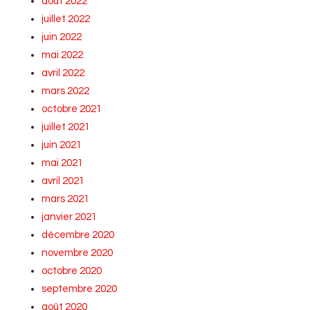
août 2022
juillet 2022
juin 2022
mai 2022
avril 2022
mars 2022
octobre 2021
juillet 2021
juin 2021
mai 2021
avril 2021
mars 2021
janvier 2021
décembre 2020
novembre 2020
octobre 2020
septembre 2020
août 2020