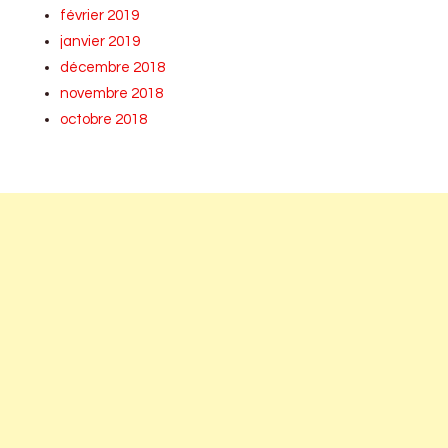
février 2019
janvier 2019
décembre 2018
novembre 2018
octobre 2018