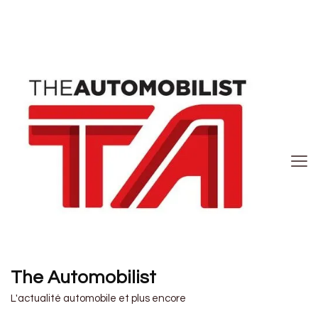
The Automobilist
L'actualité automobile et plus encore