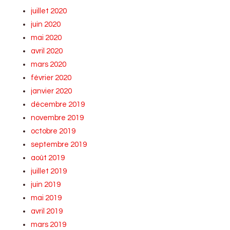
juillet 2020
juin 2020
mai 2020
avril 2020
mars 2020
février 2020
janvier 2020
décembre 2019
novembre 2019
octobre 2019
septembre 2019
août 2019
juillet 2019
juin 2019
mai 2019
avril 2019
mars 2019