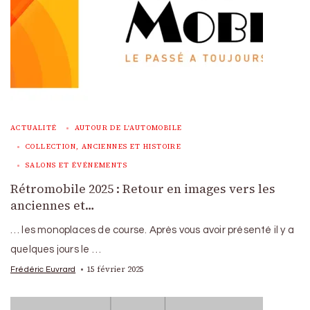
ACTUALITÉ
AUTOUR DE L'AUTOMOBILE
COLLECTION, ANCIENNES ET HISTOIRE
SALONS ET ÉVÉNEMENTS
Rétromobile 2025 : Retour en images vers les
anciennes et…
… les monoplaces de course. Après vous avoir présenté il y a
quelques jours le …
15 février 2025
Frédéric Euvrard