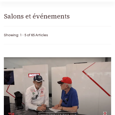
Salons et événements
Showing: 1 - 5 of 65 Articles