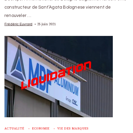
constructeur de Sant’Agata Bolognese viennent de
renouveler …
25 juin 2021
Frédéric Euvrard
ACTUALITÉ
ECONOMIE
VIE DES MARQUES