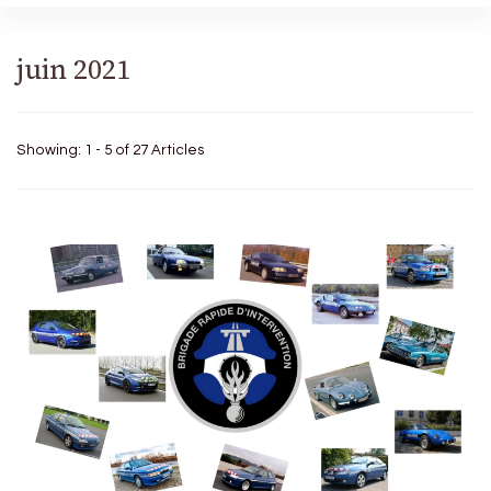
juin 2021
Showing: 1 - 5 of 27 Articles