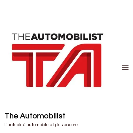
The Automobilist
L'actualité automobile et plus encore