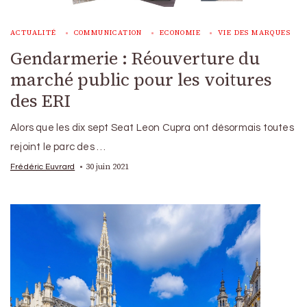
ACTUALITÉ
COMMUNICATION
ECONOMIE
VIE DES MARQUES
Gendarmerie : Réouverture du
marché public pour les voitures
des ERI
Alors que les dix sept Seat Leon Cupra ont désormais toutes
rejoint le parc des …
30 juin 2021
Frédéric Euvrard