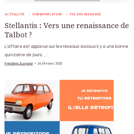
ACTUALITÉ
COMMUNICATION
VIE DES MARQUES
Stellantis : Vers une renaissance de
Talbot ?
L’affaire est apparue sur les réseaux sociaux il y a une bonne
quinzaine de jours. …
16 février 2025
Frédéric Euvrard