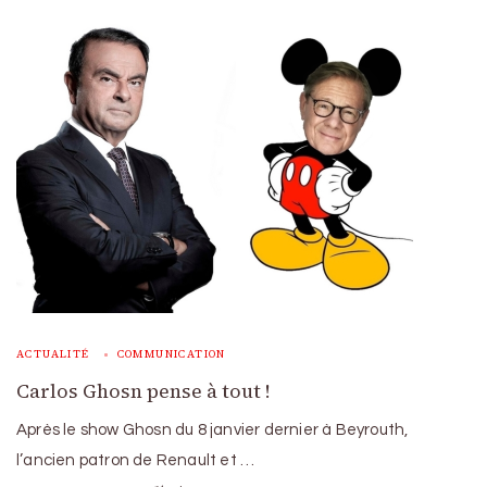
ACTUALITÉ
COMMUNICATION
Carlos Ghosn pense à tout !
Après le show Ghosn du 8 janvier dernier à Beyrouth,
l’ancien patron de Renault et …