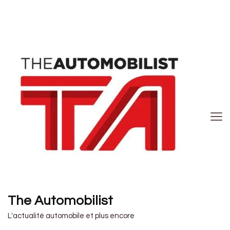
The Automobilist
L'actualité automobile et plus encore