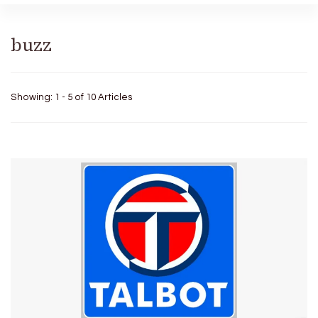
buzz
Showing: 1 - 5 of 10 Articles