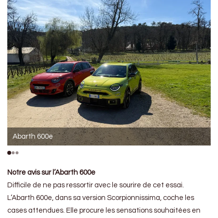
Abarth 600e
Notre avis sur l’Abarth 600e
Difficile de ne pas ressortir avec le sourire de cet essai.
L’Abarth 600e, dans sa version Scorpionnissima, coche les
cases attendues. Elle procure les sensations souhaitées en