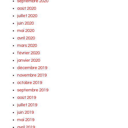
septembre 2020
août 2020
juillet 2020
juin 2020
mai 2020
avril 2020
mars 2020
février 2020
janvier 2020
décembre 2019
novembre 2019
octobre 2019
septembre 2019
août 2019
juillet 2019
juin 2019
mai 2019
avril 2019