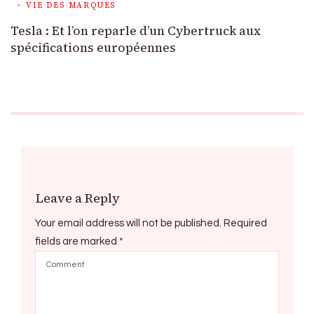
VIE DES MARQUES
Tesla : Et l’on reparle d’un Cybertruck aux
spécifications européennes
Leave a Reply
Your email address will not be published.
Required
fields are marked
*