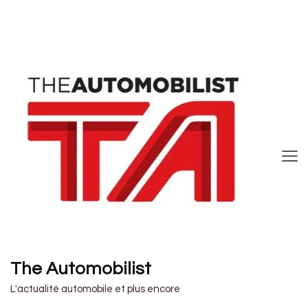
The Automobilist
L'actualité automobile et plus encore