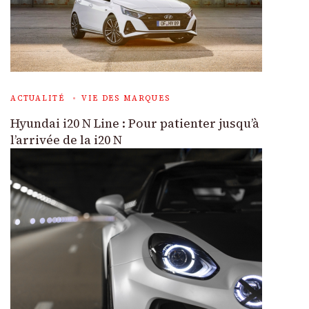
ACTUALITÉ
VIE DES MARQUES
Hyundai i20 N Line : Pour patienter jusqu’à
l’arrivée de la i20 N