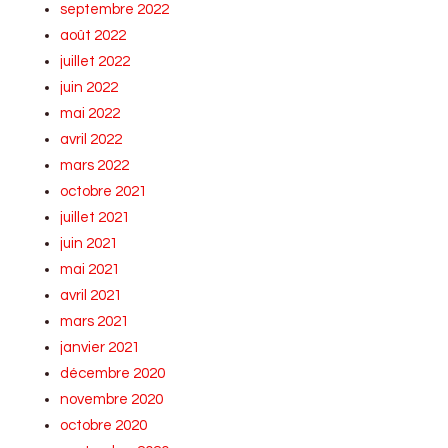
septembre 2022
août 2022
juillet 2022
juin 2022
mai 2022
avril 2022
mars 2022
octobre 2021
juillet 2021
juin 2021
mai 2021
avril 2021
mars 2021
janvier 2021
décembre 2020
novembre 2020
octobre 2020