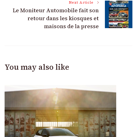
Next Article
Le Moniteur Automobile fait son
retour dans les kiosques et
maisons de la presse
You may also like