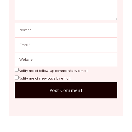
Notify me of follow-up comments by email.
Notify me of new posts by email.