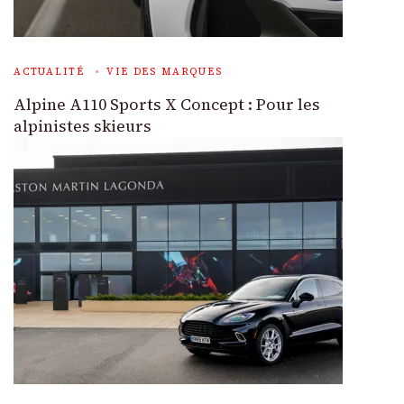
ACTUALITÉ
VIE DES MARQUES
Alpine A110 Sports X Concept : Pour les
alpinistes skieurs