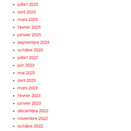
juillet 2025
avril 2025
mars 2025
février 2025
janvier 2025
septembre 2024
octobre 2023
juillet 2023
juin 2023
mai 2023
avril 2023
mars 2023
février 2023
janvier 2023
décembre 2022
novembre 2022
octobre 2022