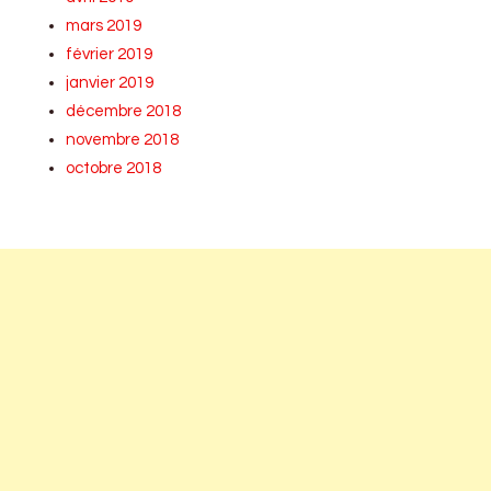
mars 2019
février 2019
janvier 2019
décembre 2018
novembre 2018
octobre 2018