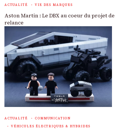
ACTUALITÉ
VIE DES MARQUES
Aston Martin : Le DBX au coeur du projet de
relance
ACTUALITÉ
COMMUNICATION
VÉHICULES ÉLECTRIQUES & HYBRIDES