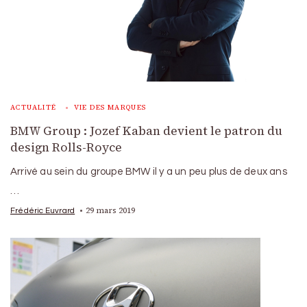
ACTUALITÉ
VIE DES MARQUES
BMW Group : Jozef Kaban devient le patron du
design Rolls-Royce
Arrivé au sein du groupe BMW il y a un peu plus de deux ans
…
29 mars 2019
Frédéric Euvrard