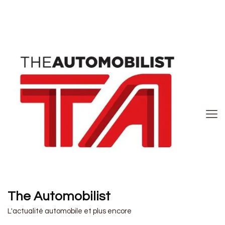
The Automobilist
L'actualité automobile et plus encore