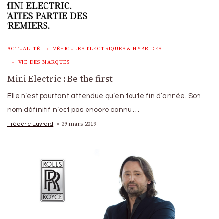
ACTUALITÉ
VÉHICULES ÉLECTRIQUES & HYBRIDES
VIE DES MARQUES
Mini Electric : Be the first
Elle n’est pourtant attendue qu’en toute fin d’année. Son
nom définitif n’est pas encore connu …
29 mars 2019
Frédéric Euvrard