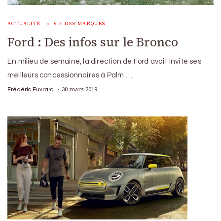
ACTUALITÉ
VIE DES MARQUES
Ford : Des infos sur le Bronco
En milieu de semaine, la direction de Ford avait invité ses
meilleurs concessionnaires à Palm …
30 mars 2019
Frédéric Euvrard