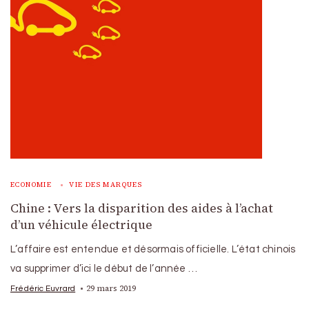
ECONOMIE
VIE DES MARQUES
Chine : Vers la disparition des aides à l’achat
d’un véhicule électrique
L’affaire est entendue et désormais officielle. L’état chinois
va supprimer d’ici le début de l’année …
29 mars 2019
Frédéric Euvrard