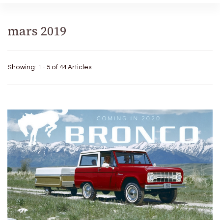
mars 2019
Showing: 1 - 5 of 44 Articles