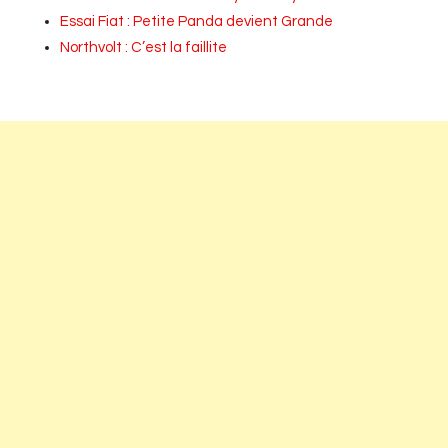
Essai Fiat : Petite Panda devient Grande
Northvolt : C’est la faillite