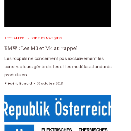
ACTUALITÉ
VIE DES MARQUES
BMW : Les M3 et M4 au rappel
Les rappels ne concernent pas exclusivement les
constructeurs généralistes et les modèles standards
produits en …
30 octobre 2018
Frédéric Euvrard