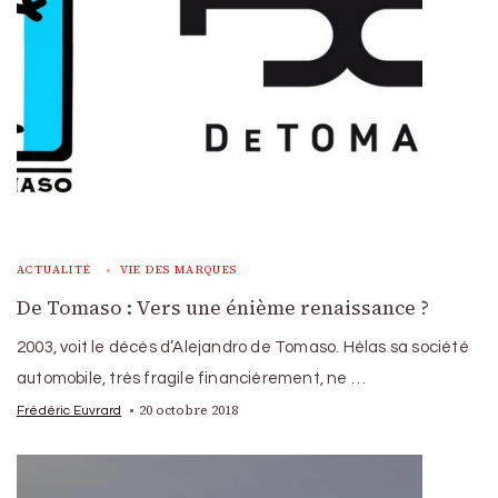
ACTUALITÉ
VIE DES MARQUES
De Tomaso : Vers une énième renaissance ?
2003, voit le décès d’Alejandro de Tomaso. Hélas sa société
automobile, très fragile financièrement, ne …
20 octobre 2018
Frédéric Euvrard