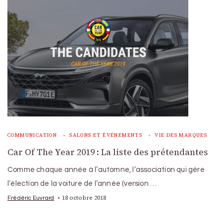
COMMUNICATION
SALONS ET ÉVÉNEMENTS
VIE DES MARQUES
Car Of The Year 2019 : La liste des prétendantes
Comme chaque année à l’automne, l’association qui gère
l’élection de la voiture de l’année (version …
18 octobre 2018
Frédéric Euvrard