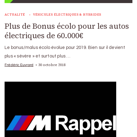
ACTUALITÉ
VÉHICULES ÉLECTRIQUES & HYBRIDES
Plus de Bonus écolo pour les autos
électriques de 60.000€
Le bonus/malus écolo évolue pour 2019. Bien sur il devient
plus « sévère » et surtout plus …
30 octobre 2018
Frédéric Euvrard