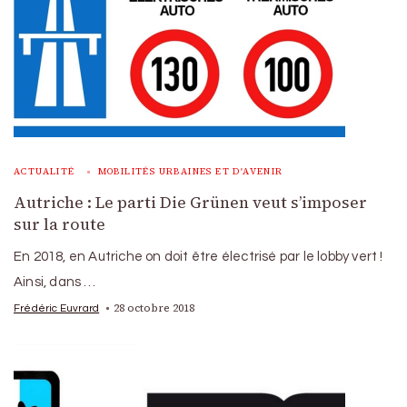
ACTUALITÉ
MOBILITÉS URBAINES ET D'AVENIR
Autriche : Le parti Die Grünen veut s’imposer
sur la route
En 2018, en Autriche on doit être électrisé par le lobby vert !
Ainsi, dans …
28 octobre 2018
Frédéric Euvrard