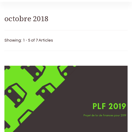
octobre 2018
Showing: 1 - 5 of 7 Articles