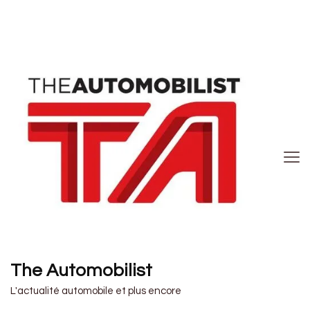
The Automobilist
L'actualité automobile et plus encore