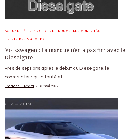
ACTUALITÉ
ECOLOGIE ET NOUVELLES MOBILITÉS
VIE DES MARQUES
Volkswagen : La marque n’en a pas fini avec le
Dieselgate
Près de sept ans après le début du Dieselgate, le
constructeur qui a fauté et …
31 mai 2022
Frédéric Euvrard