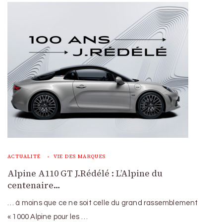
ACTUALITÉ
VIE DES MARQUES
Alpine A110 GT J.Rédélé : L’Alpine du
centenaire…
… à moins que ce ne soit celle du grand rassemblement
« 1000 Alpine pour les …