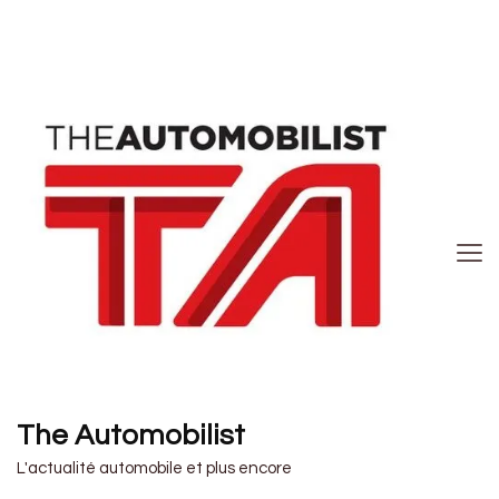
The Automobilist
L'actualité automobile et plus encore