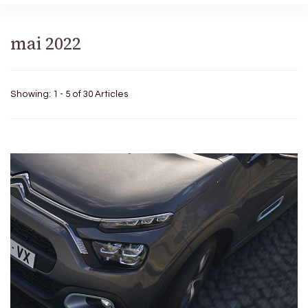
mai 2022
Showing: 1 - 5 of 30 Articles