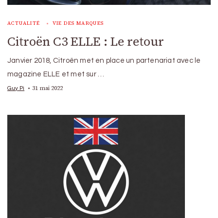
ACTUALITÉ
VIE DES MARQUES
Citroën C3 ELLE : Le retour
Janvier 2018, Citroën met en place un partenariat avec le
magazine ELLE et met sur …
31 mai 2022
Guy Pi