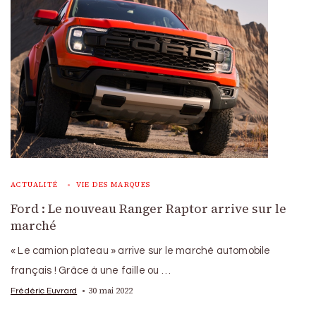
ACTUALITÉ
VIE DES MARQUES
Ford : Le nouveau Ranger Raptor arrive sur le
marché
« Le camion plateau » arrive sur le marché automobile
français ! Grâce à une faille ou …
30 mai 2022
Frédéric Euvrard