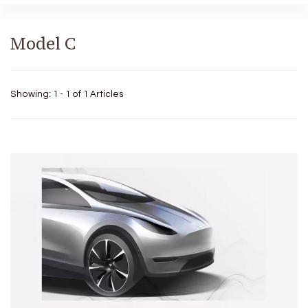
Model C
Showing: 1 - 1 of 1 Articles