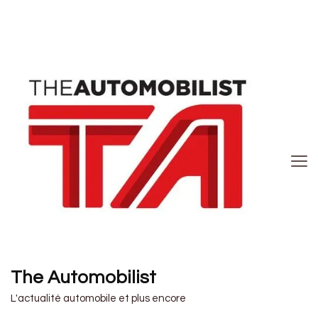
The Automobilist
L'actualité automobile et plus encore