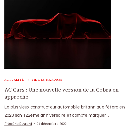
ACTUALITÉ
VIE DES MARQUES
AC Cars : Une nouvelle version de la Cobra en
approche
Le plus vieux constructeur automobile britannique fêtera en
2023 son 122eme anniversaire et compte marquer …
21 décembre 2022
Frédéric Euvrard