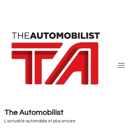
The Automobilist
L'actualité automobile et plus encore