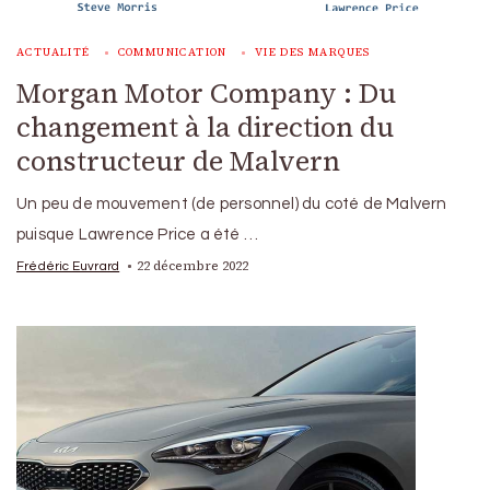
ACTUALITÉ
COMMUNICATION
VIE DES MARQUES
Morgan Motor Company : Du
changement à la direction du
constructeur de Malvern
Un peu de mouvement (de personnel) du coté de Malvern
puisque Lawrence Price a été …
22 décembre 2022
Frédéric Euvrard