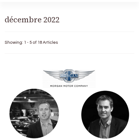
décembre 2022
Showing: 1 - 5 of 18 Articles