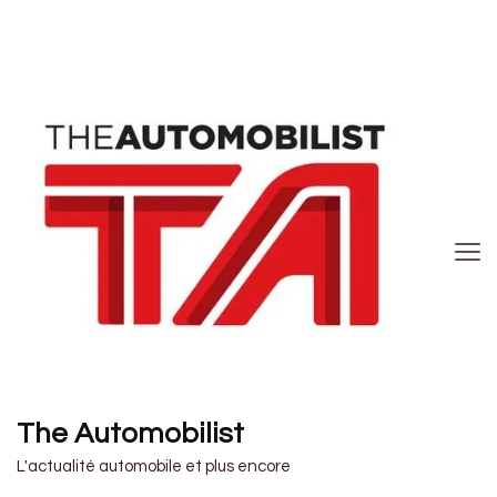
The Automobilist
L'actualité automobile et plus encore