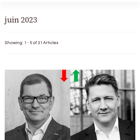
juin 2023
Showing: 1 - 5 of 31 Articles