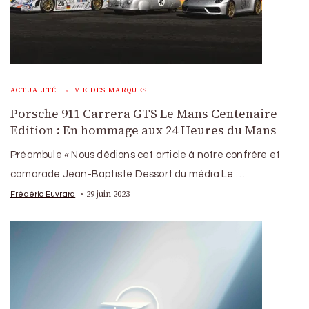
ACTUALITÉ
VIE DES MARQUES
Porsche 911 Carrera GTS Le Mans Centenaire
Edition : En hommage aux 24 Heures du Mans
Préambule « Nous dédions cet article à notre confrère et
camarade Jean-Baptiste Dessort du média Le …
29 juin 2023
Frédéric Euvrard