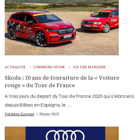
ACTUALITÉ
COMMUNICATION
VIE DES MARQUES
Skoda : 20 ans de fourniture de la « Voiture
rouge » du Tour de France
A trois jours du départ dy Tour de France 2023 qui s’élancera
depuis Bilbao en Espagne, le …
28 juin 2023
Frédéric Euvrard