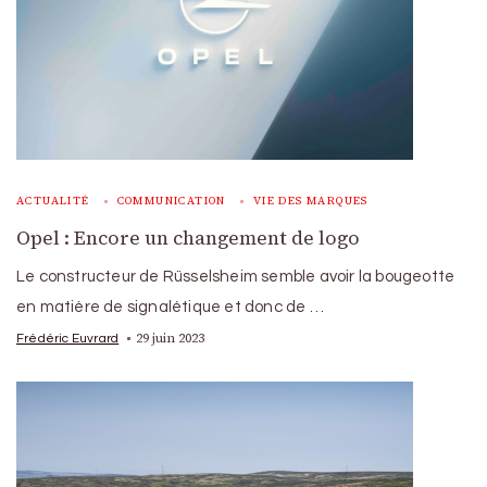
ACTUALITÉ
COMMUNICATION
VIE DES MARQUES
Opel : Encore un changement de logo
Le constructeur de Rüsselsheim semble avoir la bougeotte
en matière de signalétique et donc de …
29 juin 2023
Frédéric Euvrard