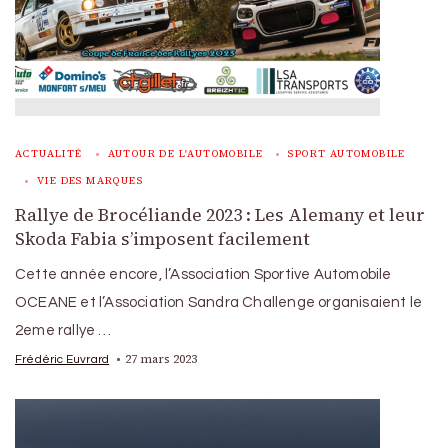
ACTUALITÉ
AUTOUR DE L'AUTOMOBILE
SPORT AUTOMOBILE
VIE DES MARQUES
Rallye de Brocéliande 2023 : Les Alemany et leur
Skoda Fabia s’imposent facilement
Cette année encore, l’Association Sportive Automobile
OCEANE et l’Association Sandra Challenge organisaient le
2eme rallye …
27 mars 2023
Frédéric Euvrard