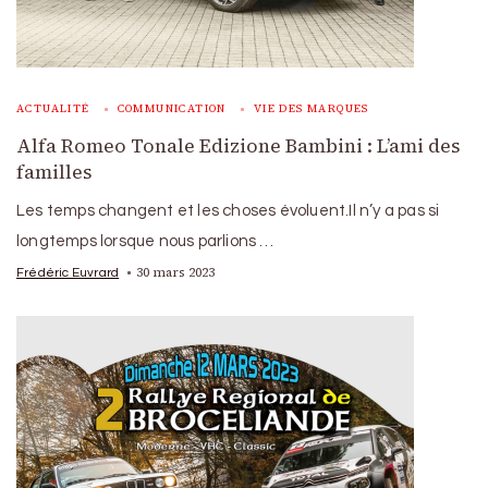
ACTUALITÉ
COMMUNICATION
VIE DES MARQUES
Alfa Romeo Tonale Edizione Bambini : L’ami des
familles
Les temps changent et les choses évoluent.Il n’y a pas si
longtemps lorsque nous parlions …
30 mars 2023
Frédéric Euvrard