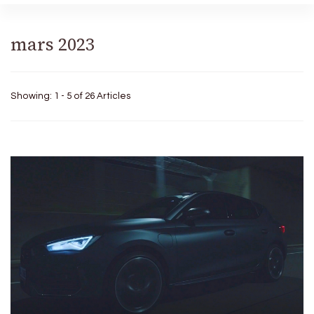
mars 2023
Showing: 1 - 5 of 26 Articles