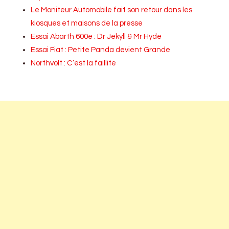
Le Moniteur Automobile fait son retour dans les
kiosques et maisons de la presse
Essai Abarth 600e : Dr Jekyll & Mr Hyde
Essai Fiat : Petite Panda devient Grande
Northvolt : C’est la faillite