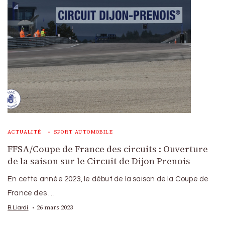
ACTUALITÉ
SPORT AUTOMOBILE
FFSA/Coupe de France des circuits : Ouverture
de la saison sur le Circuit de Dijon Prenois
En cette année 2023, le début de la saison de la Coupe de
France des …
26 mars 2023
B.Liardi