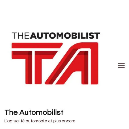
The Automobilist
L'actualité automobile et plus encore