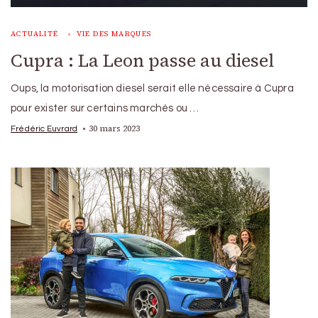
ACTUALITÉ
VIE DES MARQUES
Cupra : La Leon passe au diesel
Oups, la motorisation diesel serait elle nécessaire à Cupra
pour exister sur certains marchés ou …
30 mars 2023
Frédéric Euvrard