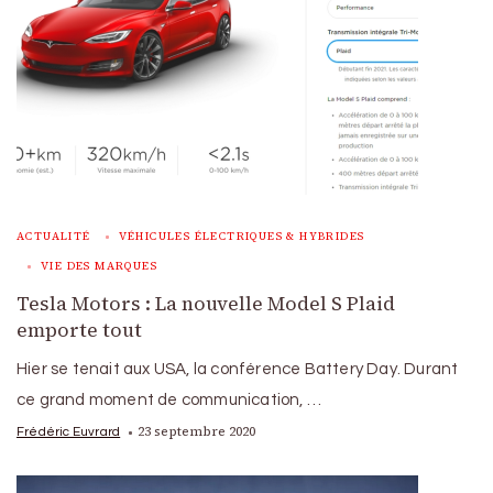
ACTUALITÉ
VÉHICULES ÉLECTRIQUES & HYBRIDES
VIE DES MARQUES
Tesla Motors : La nouvelle Model S Plaid
emporte tout
Hier se tenait aux USA, la conférence Battery Day. Durant
ce grand moment de communication, …
23 septembre 2020
Frédéric Euvrard