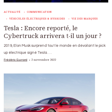
ACTUALITÉ
COMMUNICATION
VÉHICULES ÉLECTRIQUES & HYBRIDES
VIE DES MARQUES
Tesla : Encore reporté, le
Cybertruck arrivera t-il un jour ?
2019, Elon Musk surprend tout le monde en dévoilant le pick
up électrique signé Tesla. …
2 novembre 2022
Frédéric Euvrard