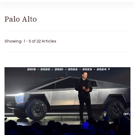
Palo Alto
Showing: 1 - 5 of 22 Articles