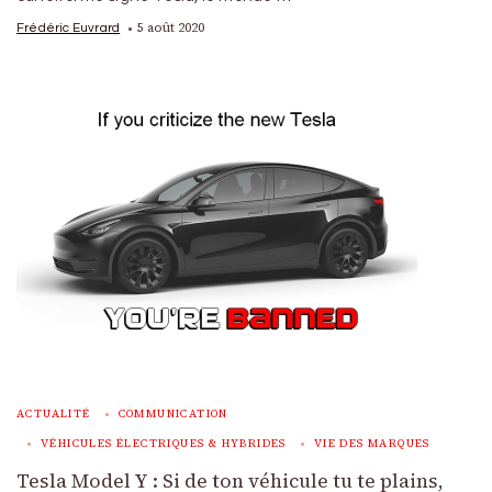
5 août 2020
Frédéric Euvrard
ACTUALITÉ
COMMUNICATION
VÉHICULES ÉLECTRIQUES & HYBRIDES
VIE DES MARQUES
Tesla Model Y : Si de ton véhicule tu te plains,