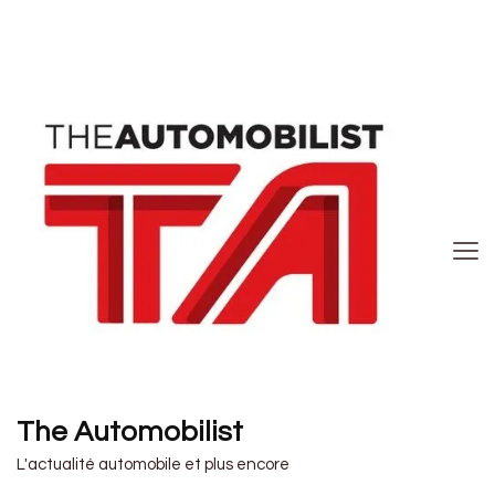
The Automobilist
L'actualité automobile et plus encore