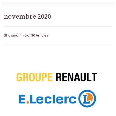
novembre 2020
Showing: 1 - 5 of 30 Articles