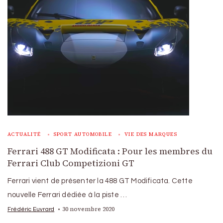
ACTUALITÉ
SPORT AUTOMOBILE
VIE DES MARQUES
Ferrari 488 GT Modificata : Pour les membres du
Ferrari Club Competizioni GT
Ferrari vient de présenter la 488 GT Modificata. Cette
nouvelle Ferrari dédiée à la piste …
30 novembre 2020
Frédéric Euvrard