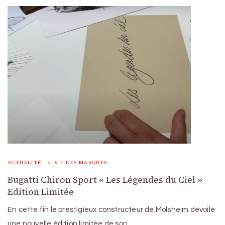
ACTUALITÉ
VIE DES MARQUES
Bugatti Chiron Sport « Les Légendes du Ciel »
Edition Limitée
En cette fin le prestigieux constructeur de Molsheim dévoile
une nouvelle édition limitée de son …