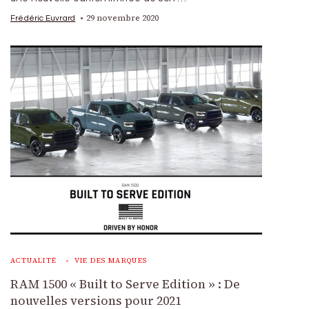
29 novembre 2020
Frédéric Euvrard
ACTUALITÉ
VIE DES MARQUES
RAM 1500 « Built to Serve Edition » : De
nouvelles versions pour 2021