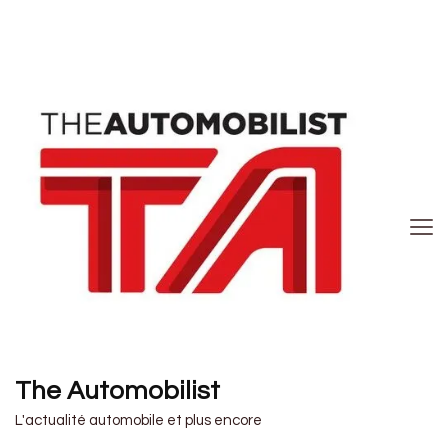
The Automobilist
L'actualité automobile et plus encore