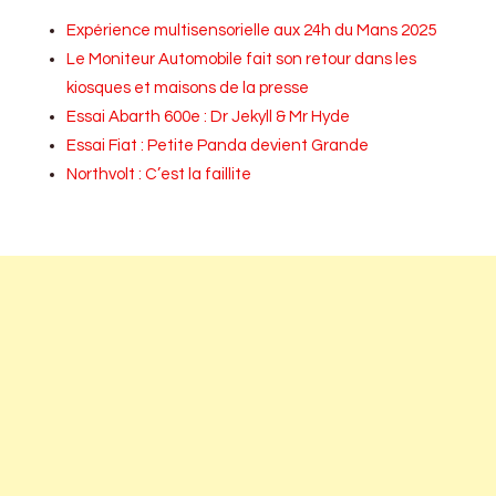
Expérience multisensorielle aux 24h du Mans 2025
Le Moniteur Automobile fait son retour dans les
kiosques et maisons de la presse
Essai Abarth 600e : Dr Jekyll & Mr Hyde
Essai Fiat : Petite Panda devient Grande
Northvolt : C’est la faillite