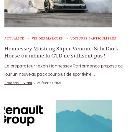
ACTUALITÉ
VIE DES MARQUES
VOITURES PARTICULIÈRES
Hennessey Mustang Super Venom : Si la Dark
Horse ou même la GTD ne suffisent pas !
Le préparateur texan Hennessey Performance propose ce
jour un nouveau pack pour plus de sportivité …
26 février 2025
Frédéric Euvrard