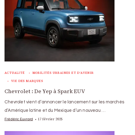
ACTUALITÉ
MOBILITÉS URBAINES ET D'AVENIR
VIE DES MARQUES
Chevrolet : De Yep à Spark EUV
Chevrolet vient d’annoncer le lancement sur les marchés
d’Amérique latine et du Mexique d’un nouveau …
17 février 2025
Frédéric Euvrard