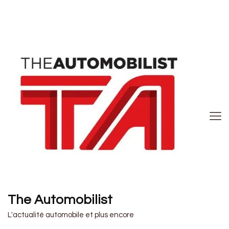
The Automobilist
L'actualité automobile et plus encore