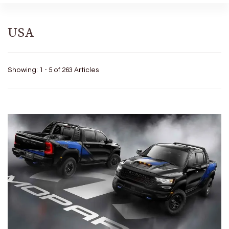
USA
Showing: 1 - 5 of 263 Articles