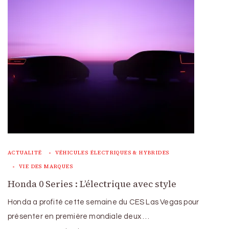
ACTUALITÉ
VÉHICULES ÉLECTRIQUES & HYBRIDES
VIE DES MARQUES
Honda 0 Series : L’électrique avec style
Honda a profité cette semaine du CES Las Vegas pour
présenter en première mondiale deux …