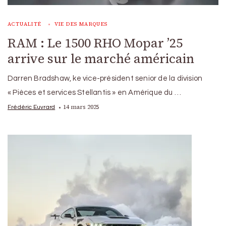
ACTUALITÉ
VIE DES MARQUES
RAM : Le 1500 RHO Mopar ’25
arrive sur le marché américain
Darren Bradshaw, ke vice-président senior de la division
« Pièces et services Stellantis » en Amérique du …
14 mars 2025
Frédéric Euvrard