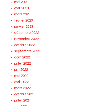
mai 2023
avril 2023
mars 2023
février 2023
janvier 2023
décembre 2022
novembre 2022
octobre 2022
septembre 2022
août 2022
juillet 2022
juin 2022
mai 2022
avril 2022
mars 2022
octobre 2021
juillet 2021