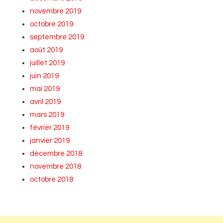
novembre 2019
octobre 2019
septembre 2019
août 2019
juillet 2019
juin 2019
mai 2019
avril 2019
mars 2019
février 2019
janvier 2019
décembre 2018
novembre 2018
octobre 2018