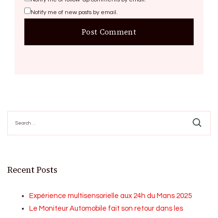
Notify me of new posts by email.
Search
for:
Recent Posts
Expérience multisensorielle aux 24h du Mans 2025
Le Moniteur Automobile fait son retour dans les