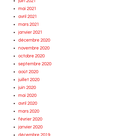
juin 2021
mai 2021
avril 2021
mars 2021
janvier 2021
décembre 2020
novembre 2020
octobre 2020
septembre 2020
août 2020
juillet 2020
juin 2020
mai 2020
avril 2020
mars 2020
février 2020
janvier 2020
décembre 2019