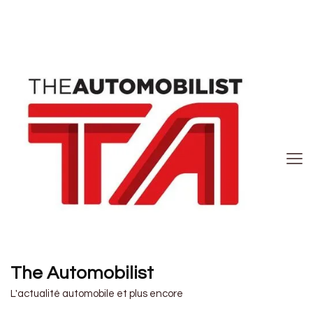
The Automobilist
L'actualité automobile et plus encore