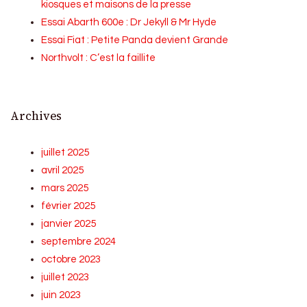
kiosques et maisons de la presse
Essai Abarth 600e : Dr Jekyll & Mr Hyde
Essai Fiat : Petite Panda devient Grande
Northvolt : C’est la faillite
Archives
juillet 2025
avril 2025
mars 2025
février 2025
janvier 2025
septembre 2024
octobre 2023
juillet 2023
juin 2023