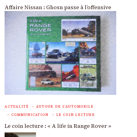
Affaire Nissan : Ghosn passe à l’offensive
ACTUALITÉ
AUTOUR DE L'AUTOMOBILE
COMMUNICATION
LE COIN LECTURE
Le coin lecture : « A life in Range Rover »