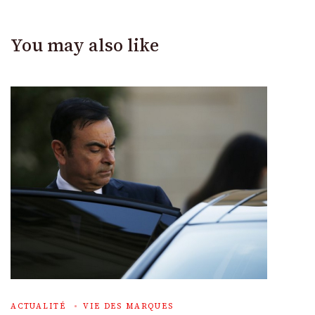
You may also like
ACTUALITÉ
VIE DES MARQUES