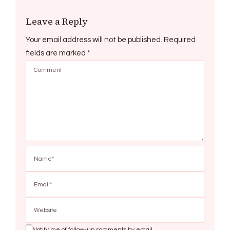
Leave a Reply
Your email address will not be published.
Required
fields are marked
*
Notify me of follow-up comments by email.