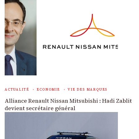
ACTUALITÉ
ECONOMIE
VIE DES MARQUES
Alliance Renault Nissan Mitsubishi : Hadi Zablit
devient secrétaire général