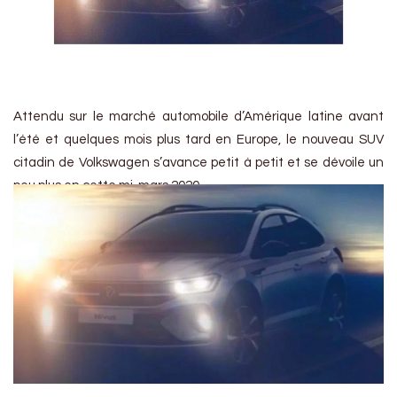
Attendu sur le marché automobile d’Amérique latine avant
l’été et quelques mois plus tard en Europe, le nouveau SUV
citadin de Volkswagen s’avance petit à petit et se dévoile un
peu plus en cette mi-mars 2020.