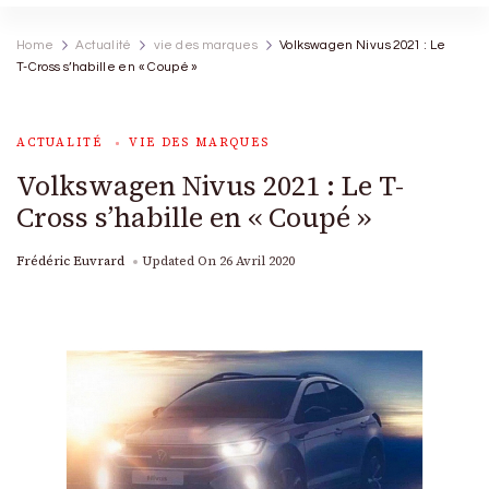
Home
Actualité
vie des marques
Volkswagen Nivus 2021 : Le
T-Cross s’habille en « Coupé »
ACTUALITÉ
VIE DES MARQUES
Volkswagen Nivus 2021 : Le T-
Cross s’habille en « Coupé »
Frédéric Euvrard
Updated On
26 Avril 2020