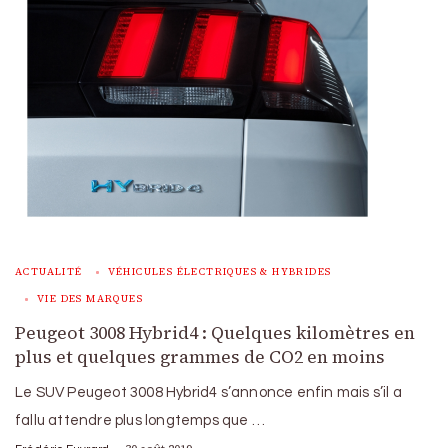
ACTUALITÉ
VÉHICULES ÉLECTRIQUES & HYBRIDES
VIE DES MARQUES
Peugeot 3008 Hybrid4 : Quelques kilomètres en
plus et quelques grammes de CO2 en moins
Le SUV Peugeot 3008 Hybrid4 s’annonce enfin mais s’il a
fallu attendre plus longtemps que …