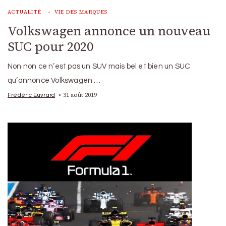
ACTUALITÉ
VIE DES MARQUES
Volkswagen annonce un nouveau
SUC pour 2020
Non non ce n’est pas un SUV mais bel et bien un SUC
qu’annonce Volkswagen …
31 août 2019
Frédéric Euvrard