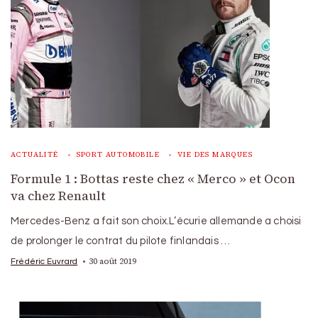
ACTUALITÉ
SPORT AUTOMOBILE
VIE DES MARQUES
Formule 1 : Bottas reste chez « Merco » et Ocon
va chez Renault
Mercedes-Benz a fait son choix.L’écurie allemande a choisi
de prolonger le contrat du pilote finlandais …
30 août 2019
Frédéric Euvrard