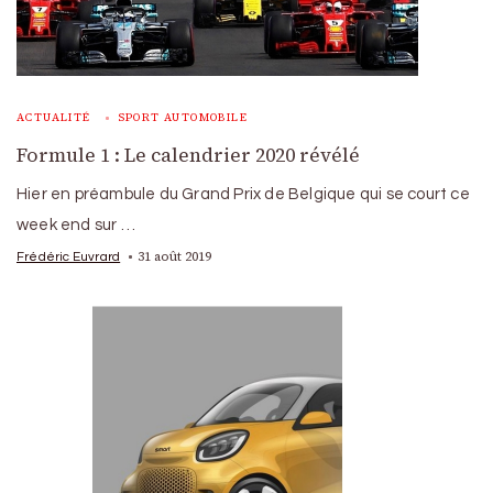
ACTUALITÉ
SPORT AUTOMOBILE
Formule 1 : Le calendrier 2020 révélé
Hier en préambule du Grand Prix de Belgique qui se court ce
week end sur …
31 août 2019
Frédéric Euvrard