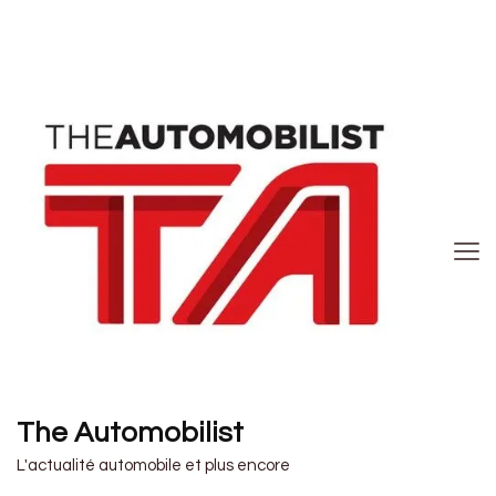
The Automobilist
L'actualité automobile et plus encore