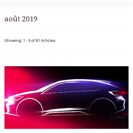
août 2019
Showing: 1 - 5 of 81 Articles