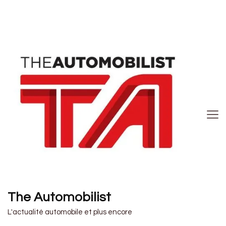
The Automobilist
L'actualité automobile et plus encore