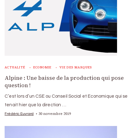
ACTUALITÉ
ECONOMIE
VIE DES MARQUES
Alpine : Une baisse de la production qui pose
question !
C’est lors d’un CSE ou Conseil Social et Economique qui se
tenait hier que la direction …
30 novembre 2019
Frédéric Euvrard