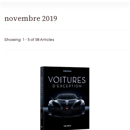
novembre 2019
Showing: 1 - 5 of 58 Articles