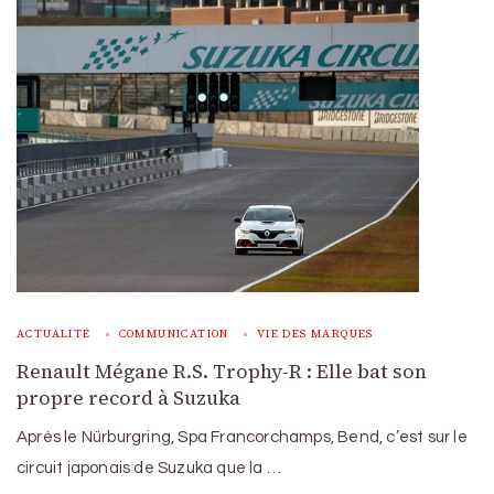
ACTUALITÉ
COMMUNICATION
VIE DES MARQUES
Renault Mégane R.S. Trophy-R : Elle bat son
propre record à Suzuka
Après le Nürburgring, Spa Francorchamps, Bend, c’est sur le
circuit japonais de Suzuka que la …