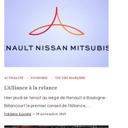
ACTUALITÉ
ECONOMIE
VIE DES MARQUES
L’Alliance à la relance
Hier jeudi se tenait au siège de Renault à Boulogne-
Billancourt le premier conseil de l’Alliance, …
29 novembre 2019
Frédéric Euvrard