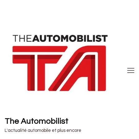
The Automobilist
L'actualité automobile et plus encore