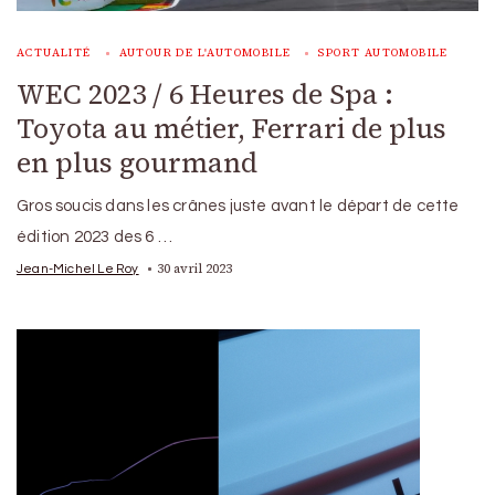
ACTUALITÉ
AUTOUR DE L'AUTOMOBILE
SPORT AUTOMOBILE
WEC 2023 / 6 Heures de Spa :
Toyota au métier, Ferrari de plus
en plus gourmand
Gros soucis dans les crânes juste avant le départ de cette
édition 2023 des 6 …
30 avril 2023
Jean-Michel Le Roy