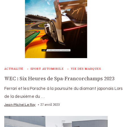
ACTUALITÉ
SPORT AUTOMOBILE
VIE DES MARQUES
WEC : Six Heures de Spa-Francorchamps 2023
Ferrari et les Porsche à la poursuite du diamant japonais Lors
de la deuxième du …
27 avril 2023
Jean-Michel Le Roy