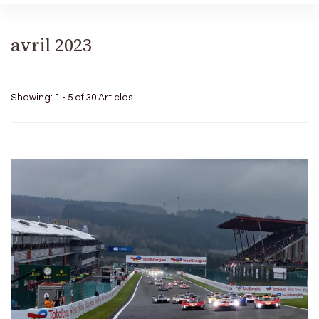
avril 2023
Showing: 1 - 5 of 30 Articles