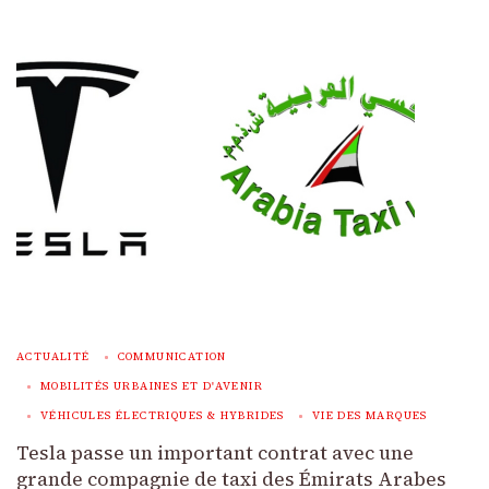
ACTUALITÉ
COMMUNICATION
MOBILITÉS URBAINES ET D'AVENIR
VÉHICULES ÉLECTRIQUES & HYBRIDES
VIE DES MARQUES
Tesla passe un important contrat avec une
grande compagnie de taxi des Émirats Arabes