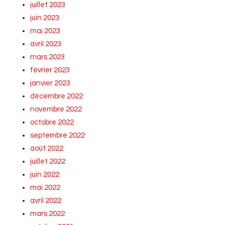
juillet 2023
juin 2023
mai 2023
avril 2023
mars 2023
février 2023
janvier 2023
décembre 2022
novembre 2022
octobre 2022
septembre 2022
août 2022
juillet 2022
juin 2022
mai 2022
avril 2022
mars 2022