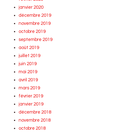
janvier 2020
décembre 2019
novembre 2019
octobre 2019
septembre 2019
août 2019
juillet 2019
juin 2019
mai 2019
avril 2019
mars 2019
février 2019
janvier 2019
décembre 2018
novembre 2018
octobre 2018