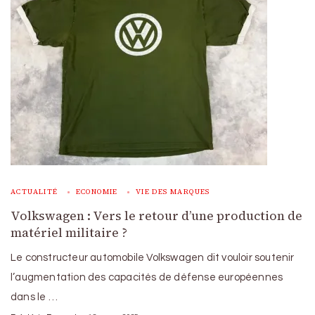
ACTUALITÉ
ECONOMIE
VIE DES MARQUES
Volkswagen : Vers le retour d’une production de
matériel militaire ?
Le constructeur automobile Volkswagen dit vouloir soutenir
l’augmentation des capacités de défense européennes
dans le …