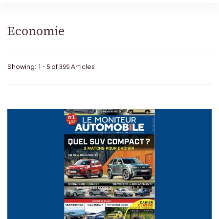
Economie
Showing: 1 - 5 of 399 Articles