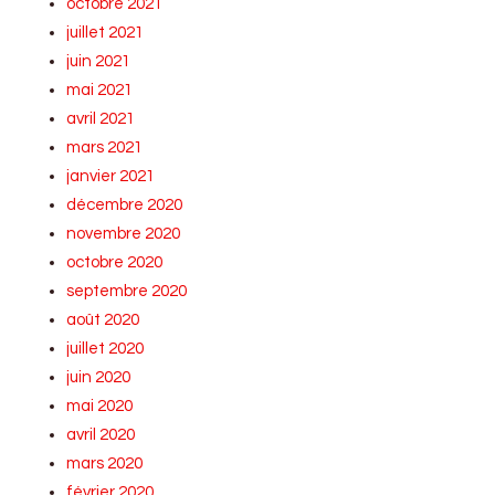
octobre 2021
juillet 2021
juin 2021
mai 2021
avril 2021
mars 2021
janvier 2021
décembre 2020
novembre 2020
octobre 2020
septembre 2020
août 2020
juillet 2020
juin 2020
mai 2020
avril 2020
mars 2020
février 2020