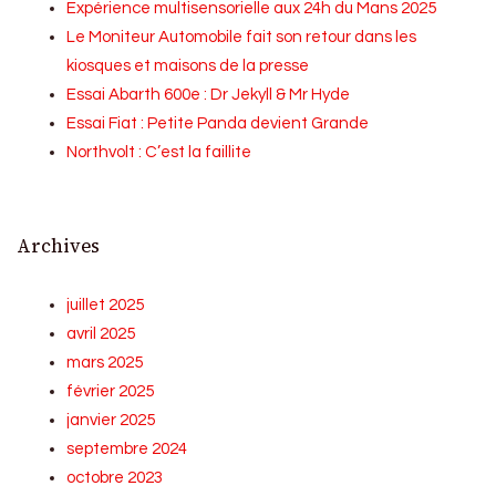
Expérience multisensorielle aux 24h du Mans 2025
Le Moniteur Automobile fait son retour dans les
kiosques et maisons de la presse
Essai Abarth 600e : Dr Jekyll & Mr Hyde
Essai Fiat : Petite Panda devient Grande
Northvolt : C’est la faillite
Archives
juillet 2025
avril 2025
mars 2025
février 2025
janvier 2025
septembre 2024
octobre 2023