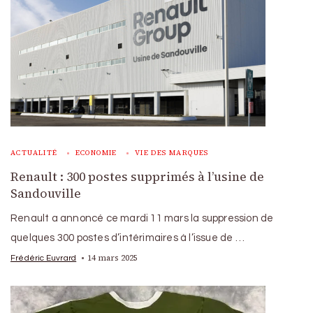
ACTUALITÉ
ECONOMIE
VIE DES MARQUES
Renault : 300 postes supprimés à l’usine de
Sandouville
Renault a annoncé ce mardi 11 mars la suppression de
quelques 300 postes d’intérimaires à l’issue de …
14 mars 2025
Frédéric Euvrard