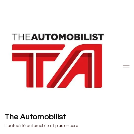
The Automobilist
L'actualité automobile et plus encore