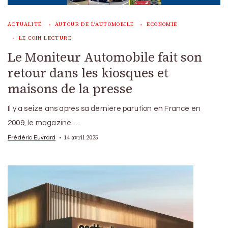
ACTUALITÉ
AUTOUR DE L'AUTOMOBILE
ECONOMIE
LE COIN LECTURE
Le Moniteur Automobile fait son
retour dans les kiosques et
maisons de la presse
Il y a seize ans après sa dernière parution en France en
2009, le magazine …
14 avril 2025
Frédéric Euvrard