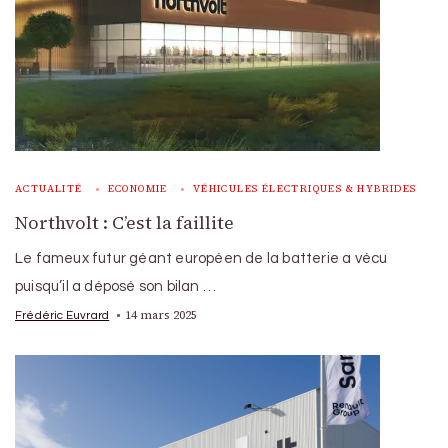
ACTUALITÉ
ECONOMIE
VÉHICULES ÉLECTRIQUES & HYBRIDES
Northvolt : C’est la faillite
Le fameux futur géant européen de la batterie a vécu
puisqu’il a déposé son bilan …
14 mars 2025
Frédéric Euvrard