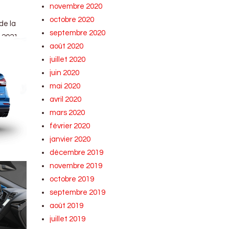
novembre 2020
octobre 2020
de la
septembre 2020
 2021.
août 2020
juillet 2020
juin 2020
mai 2020
avril 2020
mars 2020
février 2020
janvier 2020
décembre 2019
novembre 2019
octobre 2019
septembre 2019
août 2019
juillet 2019