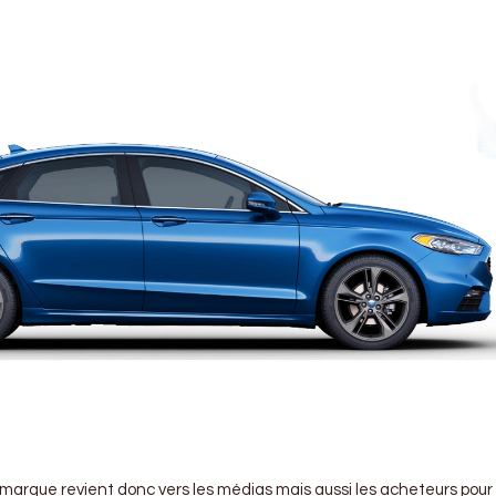
a marque revient donc vers les médias mais aussi les acheteurs pour