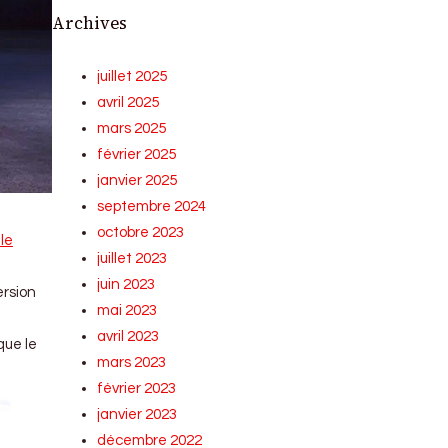
Archives
juillet 2025
avril 2025
mars 2025
février 2025
janvier 2025
septembre 2024
octobre 2023
ale
juillet 2023
juin 2023
ersion
mai 2023
avril 2023
que le
mars 2023
février 2023
janvier 2023
décembre 2022