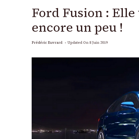
Ford Fusion : Ell
encore un peu !
Frédéric Euvrard
Updated On
8 Juin 2019