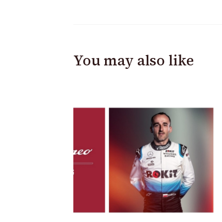
You may also like