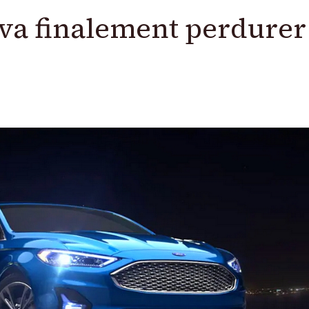
e va finalement perdurer