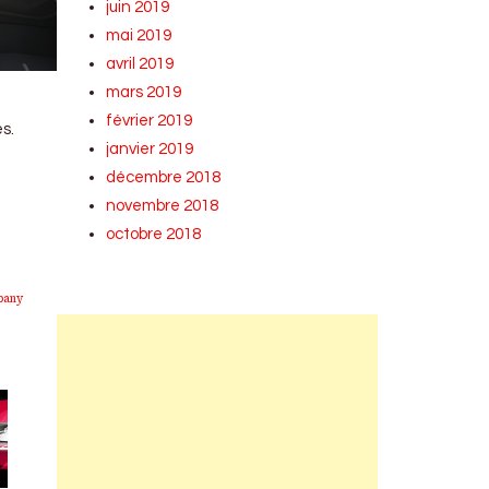
juin 2019
mai 2019
avril 2019
mars 2019
n
février 2019
s.
janvier 2019
décembre 2018
novembre 2018
octobre 2018
pany