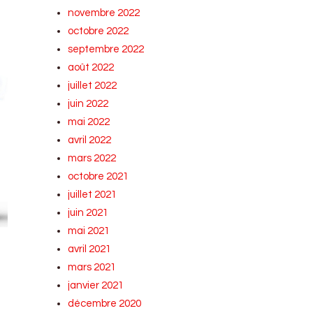
novembre 2022
octobre 2022
septembre 2022
août 2022
juillet 2022
juin 2022
mai 2022
avril 2022
mars 2022
octobre 2021
juillet 2021
juin 2021
mai 2021
avril 2021
mars 2021
janvier 2021
décembre 2020