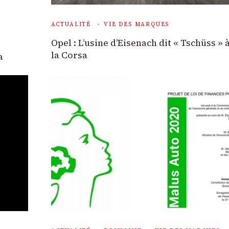
ACTUALITÉ
VIE DES MARQUES
Opel : L’usine d’Eisenach dit « Tschüss » 
la Corsa
a