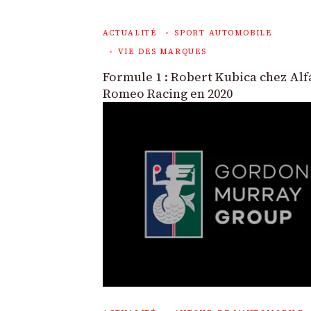
ACTUALITÉ
SPORT AUTOMOBILE
VIE DES MARQUES
Formule 1 : Robert Kubica chez Alf
Romeo Racing en 2020