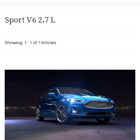
Sport V6 2.7 L
Showing: 1 - 1 of 1 Articles