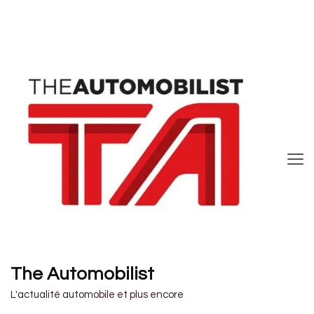
The Automobilist
L'actualité automobile et plus encore