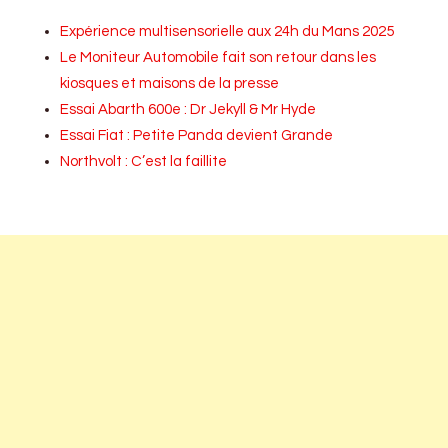
Expérience multisensorielle aux 24h du Mans 2025
Le Moniteur Automobile fait son retour dans les
kiosques et maisons de la presse
Essai Abarth 600e : Dr Jekyll & Mr Hyde
Essai Fiat : Petite Panda devient Grande
Northvolt : C’est la faillite