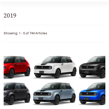
2019
Showing: 1 - 5 of 744 Articles