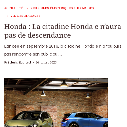
ACTUALITÉ
VÉHICULES ÉLECTRIQUES & HYBRIDES
VIE DES MARQUES
Honda : La citadine Honda e n’aura
pas de descendance
Lancée en septembre 2019, la citadine Honda e n’a toujours
pas rencontré son public ou …
26 juillet 2023
Frédéric Euvrard