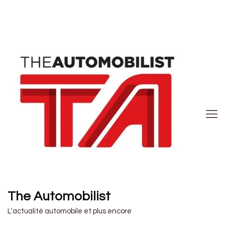
The Automobilist
L'actualité automobile et plus encore