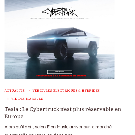
ACTUALITÉ
VÉHICULES ÉLECTRIQUES & HYBRIDES
VIE DES MARQUES
Tesla : Le Cybertruck n’est plus réservable en
Europe
Alors qu’il doit, selon Elon Musk, arriver sur le marché