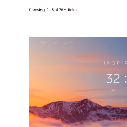
Showing: 1 - 5 of 76 Articles