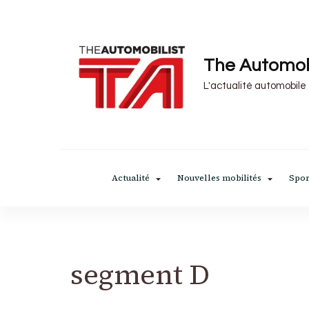
The Automob
L'actualité automobile
Actualité
Nouvelles mobilités
Spor
segment D