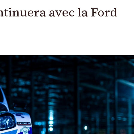
tinuera avec la Ford