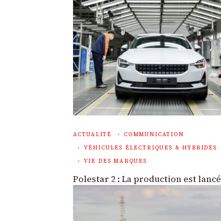
ACTUALITÉ
COMMUNICATION
VÉHICULES ÉLECTRIQUES & HYBRIDES
VIE DES MARQUES
Polestar 2 : La production est lanc