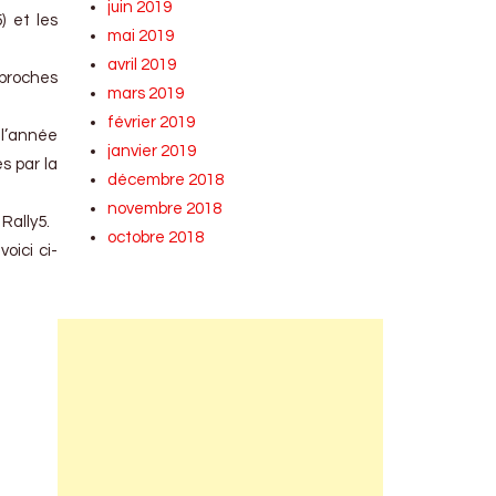
juin 2019
) et les
mai 2019
avril 2019
 proches
mars 2019
février 2019
 l’année
janvier 2019
s par la
décembre 2018
novembre 2018
Rally5.
octobre 2018
oici ci-