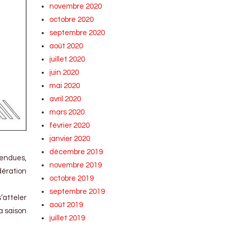
novembre 2020
octobre 2020
septembre 2020
août 2020
juillet 2020
juin 2020
mai 2020
avril 2020
mars 2020
février 2020
janvier 2020
décembre 2019
tendues,
novembre 2019
dération
octobre 2019
septembre 2019
s’atteler
août 2019
la saison
juillet 2019