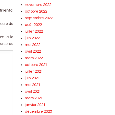
novembre 2022
tinental
octobre 2022
septembre 2022
ncore de
août 2022
juillet 2022
nt à la
juin 2022
ourse au
mai 2022
avril 2022
mars 2022
octobre 2021
juillet 2021
juin 2021
mai 2021
avril 2021
mars 2021
janvier 2021
décembre 2020