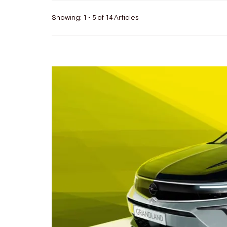
Showing: 1 - 5 of 14 Articles