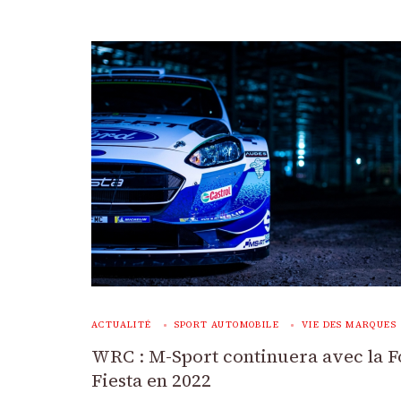
ACTUALITÉ
SPORT AUTOMOBILE
VIE DES MARQUES
WRC : M-Sport continuera avec la F
Fiesta en 2022