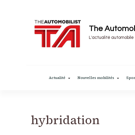
The Automob
L'actualité automobile
Actualité
Nouvelles mobilités
Spor
hybridation