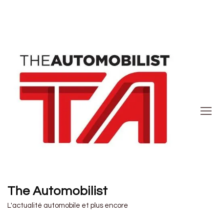
The Automobilist
L'actualité automobile et plus encore