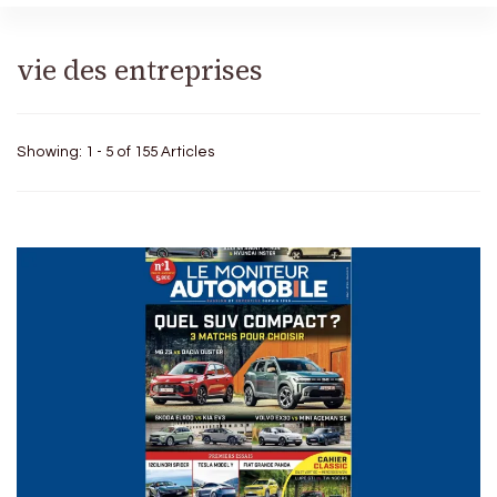
vie des entreprises
Showing: 1 - 5 of 155 Articles