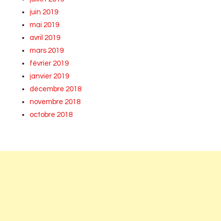
juin 2019
mai 2019
avril 2019
mars 2019
février 2019
janvier 2019
décembre 2018
novembre 2018
octobre 2018