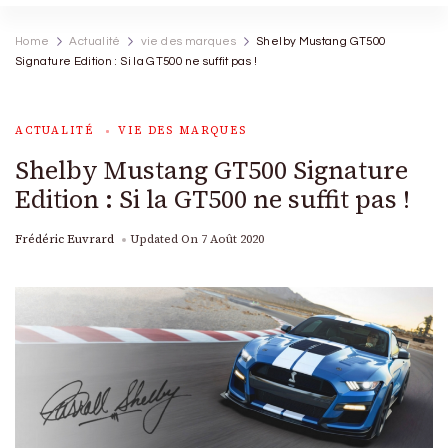
Home
Actualité
vie des marques
Shelby Mustang GT500
Signature Edition : Si la GT500 ne suffit pas !
ACTUALITÉ
VIE DES MARQUES
Shelby Mustang GT500 Signature
Edition : Si la GT500 ne suffit pas !
Frédéric Euvrard
Updated On
7 Août 2020