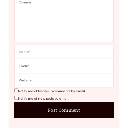
Notify me of follow-up comments by email.
Notify me of new posts by email.