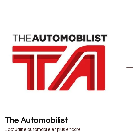
The Automobilist
L'actualité automobile et plus encore