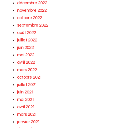
décembre 2022
novembre 2022
octobre 2022
septembre 2022
août 2022
juillet 2022
juin 2022
mai 2022
avril 2022
mars 2022
octobre 2021
juillet 2021
juin 2021
mai 2021
avril 2021
mars 2021
janvier 2021