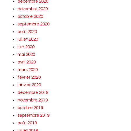
décembre 2020
novembre 2020
octobre 2020
septembre 2020
août 2020
juillet 2020
juin 2020
mai 2020
avril 2020
mars 2020
février 2020
janvier 2020
décembre 2019
novembre 2019
octobre 2019
septembre 2019
août 2019
juillet 2019