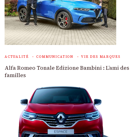
ACTUALITÉ
COMMUNICATION
VIE DES MARQUES
Alfa Romeo Tonale Edizione Bambini : L’ami des
familles