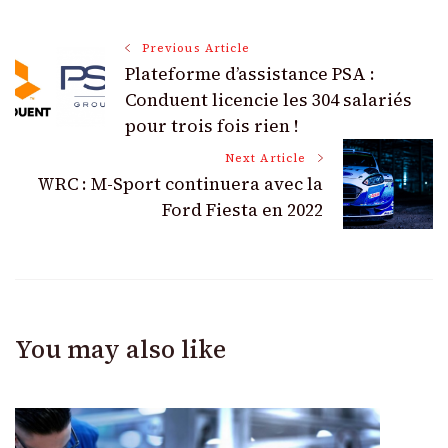
Post
Previous Article
Plateforme d’assistance PSA :
Navigation
Conduent licencie les 304 salariés
pour trois fois rien !
Next Article
WRC : M-Sport continuera avec la
Ford Fiesta en 2022
You may also like