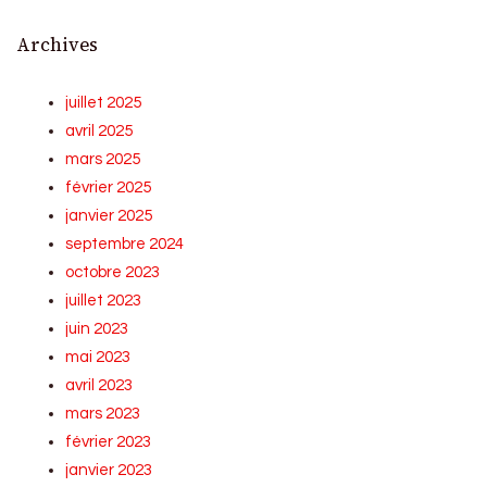
Archives
juillet 2025
avril 2025
mars 2025
février 2025
janvier 2025
septembre 2024
octobre 2023
juillet 2023
juin 2023
mai 2023
avril 2023
mars 2023
février 2023
janvier 2023