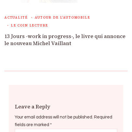
ACTUALITÉ
AUTOUR DE L'AUTOMOBILE
LE COIN LECTURE
13 Jours -work in progress-, le livre qui annonce
le nouveau Michel Vaillant
Leave a Reply
Your email address will not be published.
Required
fields are marked
*