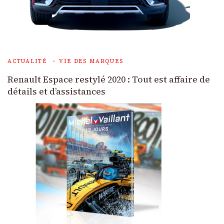
ACTUALITÉ
VIE DES MARQUES
Renault Espace restylé 2020 : Tout est affaire de
détails et d’assistances