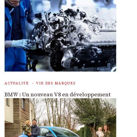
ACTUALITÉ
VIE DES MARQUES
BMW : Un nouveau V8 en développement