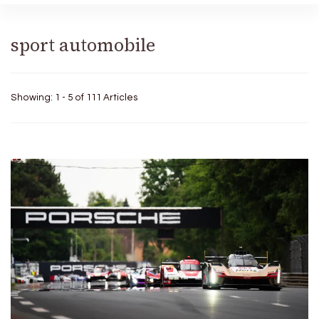
sport automobile
Showing: 1 - 5 of 111 Articles