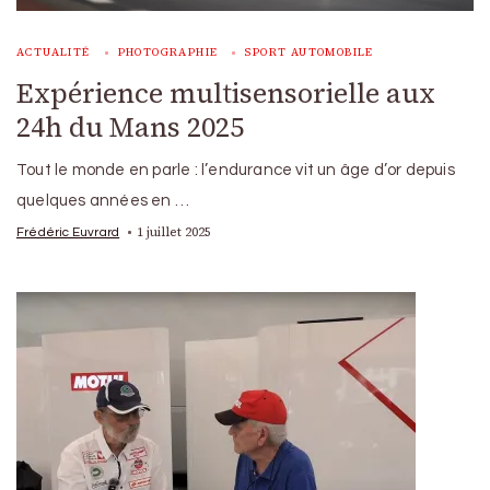
ACTUALITÉ
PHOTOGRAPHIE
SPORT AUTOMOBILE
Expérience multisensorielle aux
24h du Mans 2025
Tout le monde en parle : l’endurance vit un âge d’or depuis
quelques années en …
1 juillet 2025
Frédéric Euvrard