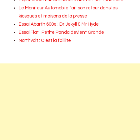
Le Moniteur Automobile fait son retour dans les
kiosques et maisons de la presse
Essai Abarth 600e : Dr Jekyll & Mr Hyde
Essai Fiat : Petite Panda devient Grande
Northvolt : C’est la faillite