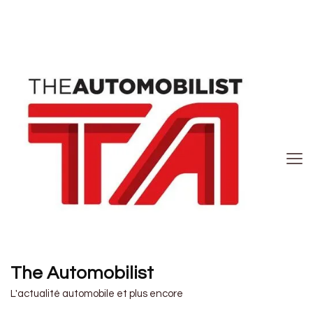
The Automobilist
L'actualité automobile et plus encore