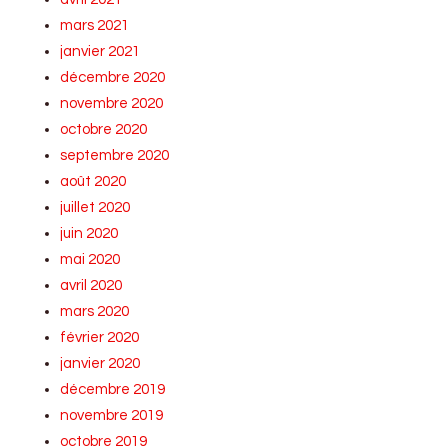
mars 2021
janvier 2021
décembre 2020
novembre 2020
octobre 2020
septembre 2020
août 2020
juillet 2020
juin 2020
mai 2020
avril 2020
mars 2020
février 2020
janvier 2020
décembre 2019
novembre 2019
octobre 2019