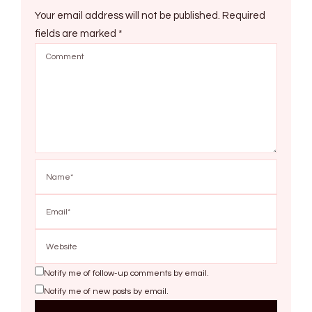
Your email address will not be published.
Required
fields are marked
*
Notify me of follow-up comments by email.
Notify me of new posts by email.