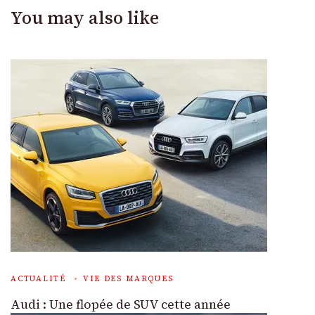
You may also like
ACTUALITÉ
VIE DES MARQUES
Audi : Une flopée de SUV cette année