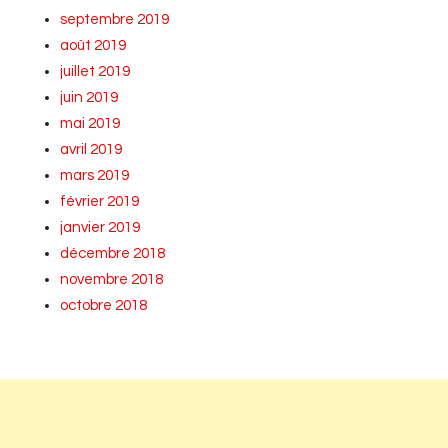
septembre 2019
août 2019
juillet 2019
juin 2019
mai 2019
avril 2019
mars 2019
février 2019
janvier 2019
décembre 2018
novembre 2018
octobre 2018