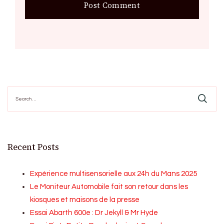
Search
for:
Recent Posts
Expérience multisensorielle aux 24h du Mans 2025
Le Moniteur Automobile fait son retour dans les
kiosques et maisons de la presse
Essai Abarth 600e : Dr Jekyll & Mr Hyde