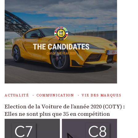
ACTUALITÉ
COMMUNICATION
VIE DES MARQUES
Election de la Voiture de l’année 2020 (COTY) :
Elles ne sont plus que 35 en compétition