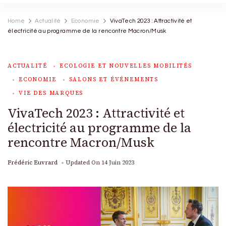
Home
Actualité
Economie
VivaTech 2023 : Attractivité et
électricité au programme de la rencontre Macron/Musk
ACTUALITÉ
ECOLOGIE ET NOUVELLES MOBILITÉS
ECONOMIE
SALONS ET ÉVÉNEMENTS
VIE DES MARQUES
VivaTech 2023 : Attractivité et
électricité au programme de la
rencontre Macron/Musk
Frédéric Euvrard
Updated On
14 Juin 2023