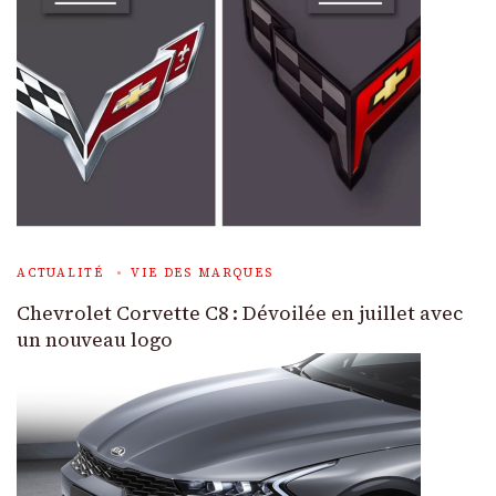
ACTUALITÉ
VIE DES MARQUES
Chevrolet Corvette C8 : Dévoilée en juillet avec
un nouveau logo