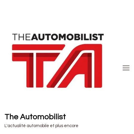
The Automobilist
L'actualité automobile et plus encore