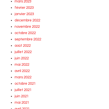
mars 2023
février 2023
janvier 2023
décembre 2022
novembre 2022
octobre 2022
septembre 2022
août 2022
juillet 2022
juin 2022
mai 2022
avril 2022
mars 2022
octobre 2021
juillet 2021
juin 2021
mai 2021
avril 2021