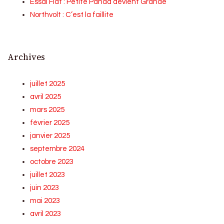
Essai Fiat : Petite Panda devient Grande
Northvolt : C’est la faillite
Archives
juillet 2025
avril 2025
mars 2025
février 2025
janvier 2025
septembre 2024
octobre 2023
juillet 2023
juin 2023
mai 2023
avril 2023