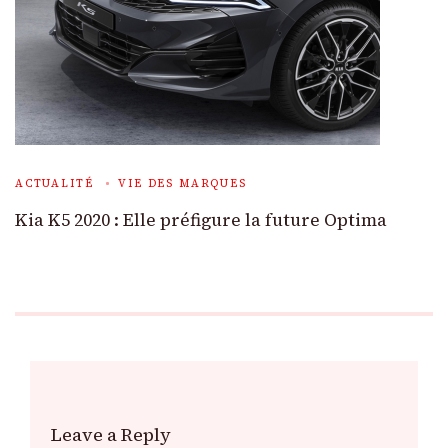
ACTUALITÉ
VIE DES MARQUES
Kia K5 2020 : Elle préfigure la future Optima
Leave a Reply