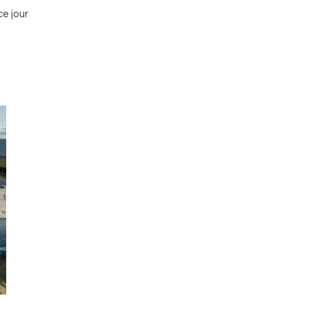
ce jour