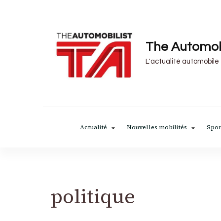
The Automob
L'actualité automobile
Actualité
Nouvelles mobilités
Spor
politique