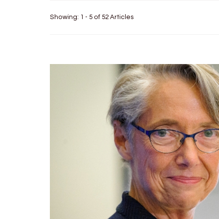
Showing: 1 - 5 of 52 Articles