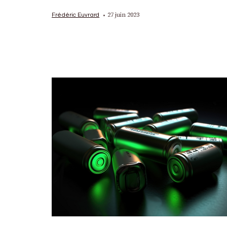
27 juin 2023
Frédéric Euvrard