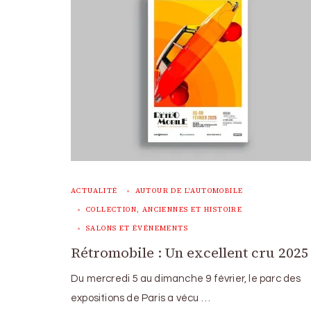
ACTUALITÉ
AUTOUR DE L'AUTOMOBILE
COLLECTION, ANCIENNES ET HISTOIRE
SALONS ET ÉVÉNEMENTS
Rétromobile : Un excellent cru 2025
Du mercredi 5 au dimanche 9 février, le parc des
expositions de Paris a vécu …