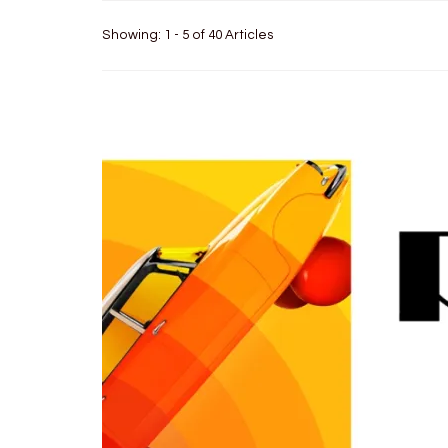
Showing: 1 - 5 of 40 Articles