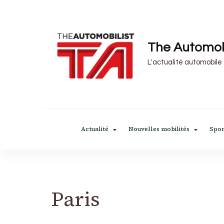
The Automob
L'actualité automobile
Actualité
Nouvelles mobilités
Spor
Paris