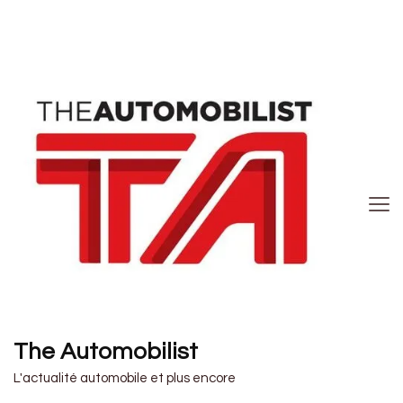
The Automobilist
L'actualité automobile et plus encore