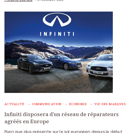
ACTUALITÉ
COMMUNICATION
ECONOMIE
VIE DES MARQUES
Infiniti disposera d’un réseau de réparateurs
agréés en Europe
Bien que plus présente sur le sol européen depuis le début