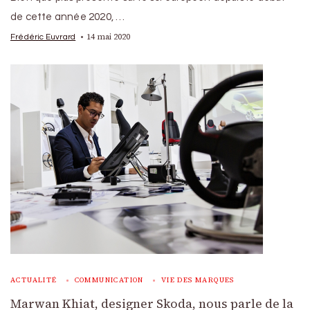
de cette année 2020, …
14 mai 2020
Frédéric Euvrard
ACTUALITÉ
COMMUNICATION
VIE DES MARQUES
Marwan Khiat, designer Skoda, nous parle de la