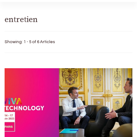
entretien
Showing: 1 - 5 of 6 Articles