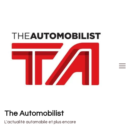
The Automobilist
L'actualité automobile et plus encore