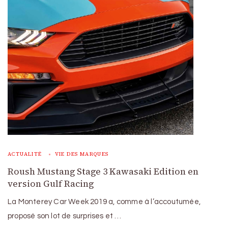
ACTUALITÉ
VIE DES MARQUES
Roush Mustang Stage 3 Kawasaki Edition en
version Gulf Racing
La Monterey Car Week 2019 a, comme à l’accoutumée,
proposé son lot de surprises et …