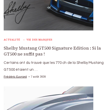
ACTUALITÉ
VIE DES MARQUES
Shelby Mustang GT500 Signature Edition : Si la
GT500 ne suffit pas !
Certains ont du trouvé que les 770 ch de la Shelby Mustang
GT500 étaient un …
7 août 2020
Frédéric Euvrard