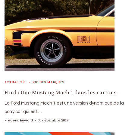
ACTUALITÉ
VIE DES MARQUES
Ford : Une Mustang Mach 1 dans les cartons
La Ford Mustang Mach 1 est une version dynamique de la
pony car qui est …
30 décembre 2019
Frédéric Euvrard