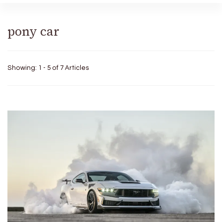
pony car
Showing: 1 - 5 of 7 Articles