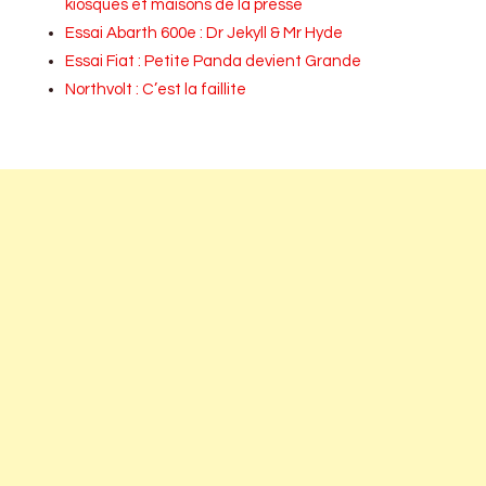
kiosques et maisons de la presse
Essai Abarth 600e : Dr Jekyll & Mr Hyde
Essai Fiat : Petite Panda devient Grande
Northvolt : C’est la faillite