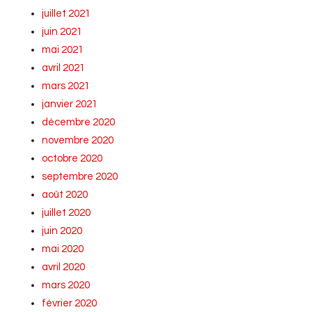
juillet 2021
juin 2021
mai 2021
avril 2021
mars 2021
janvier 2021
décembre 2020
novembre 2020
octobre 2020
septembre 2020
août 2020
juillet 2020
juin 2020
mai 2020
avril 2020
mars 2020
février 2020