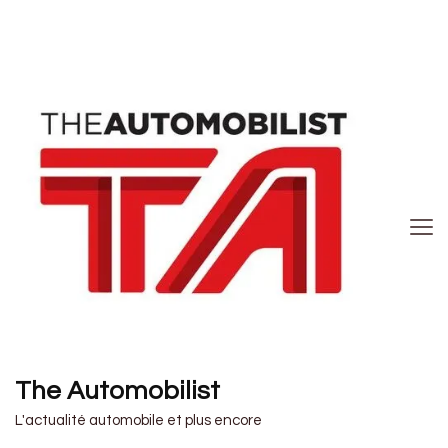
The Automobilist
L'actualité automobile et plus encore