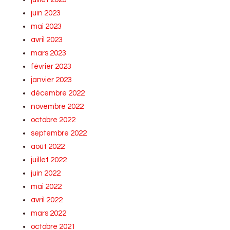
juin 2023
mai 2023
avril 2023
mars 2023
février 2023
janvier 2023
décembre 2022
novembre 2022
octobre 2022
septembre 2022
août 2022
juillet 2022
juin 2022
mai 2022
avril 2022
mars 2022
octobre 2021