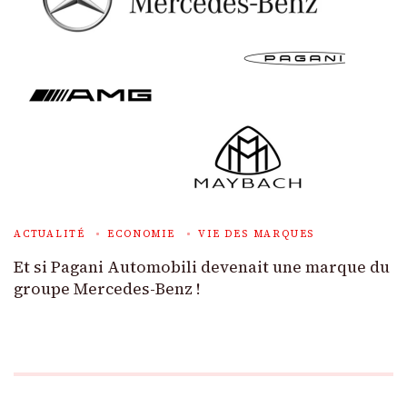
ACTUALITÉ
ECONOMIE
VIE DES MARQUES
Et si Pagani Automobili devenait une marque du
groupe Mercedes-Benz !