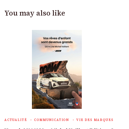
You may also like
ACTUALITÉ
COMMUNICATION
VIE DES MARQUES