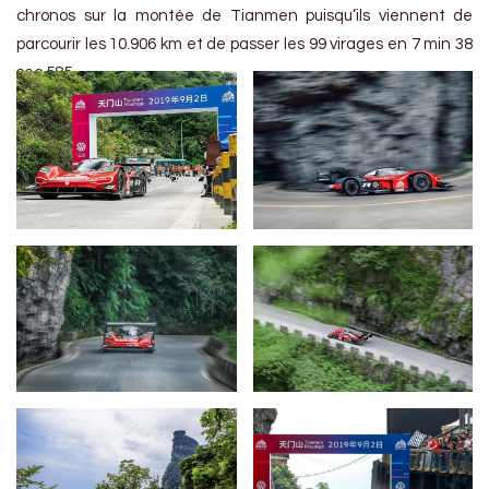
chronos sur la montée de Tianmen puisqu’ils viennent de
parcourir les 10.906 km et de passer les 99 virages en 7 min 38
sec 585.