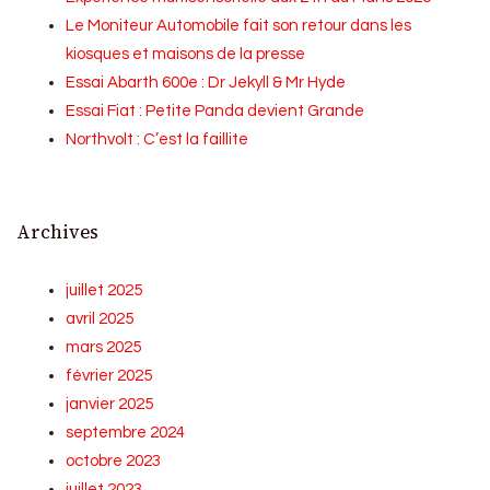
Le Moniteur Automobile fait son retour dans les
kiosques et maisons de la presse
Essai Abarth 600e : Dr Jekyll & Mr Hyde
Essai Fiat : Petite Panda devient Grande
Northvolt : C’est la faillite
Archives
juillet 2025
avril 2025
mars 2025
février 2025
janvier 2025
septembre 2024
octobre 2023
juillet 2023