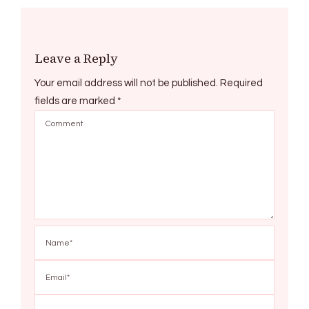
Leave a Reply
Your email address will not be published.
Required
fields are marked
*