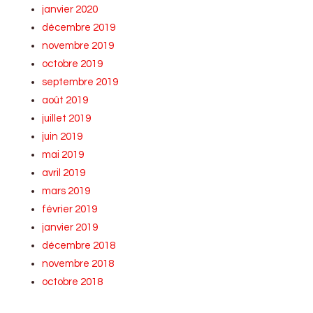
janvier 2020
décembre 2019
novembre 2019
octobre 2019
septembre 2019
août 2019
juillet 2019
juin 2019
mai 2019
avril 2019
mars 2019
février 2019
janvier 2019
décembre 2018
novembre 2018
octobre 2018