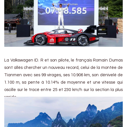
La Volkswagen ID. R et son pilote, le français Romain Dumas
sont allés chercher un nouveau record, celui de la montée de
Tianmen avec ses 99 virages, ses 10.906 km, son dénivelé de
1.100 m, sa pente à 10.14% de moyenne et une vitesse qui
oscille sur le tracé entre 25 et 230 km/h sur la section la plus
rapide.