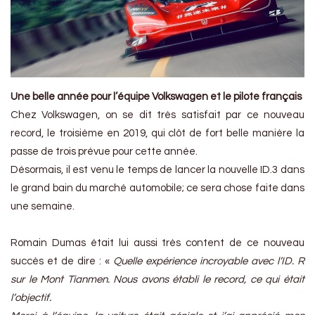
Une belle année pour l’équipe Volkswagen et le pilote français
Chez Volkswagen, on se dit très satisfait par ce nouveau
record, le troisième en 2019, qui clôt de fort belle manière la
passe de trois prévue pour cette année.
Désormais, il est venu le temps de lancer la nouvelle ID.3 dans
le grand bain du marché automobile; ce sera chose faite dans
une semaine.
Romain Dumas était lui aussi très content de ce nouveau
succès et de dire : «
Quelle expérience incroyable avec l’ID. R
sur le Mont Tianmen. Nous avons établi le record, ce qui était
l’objectif.