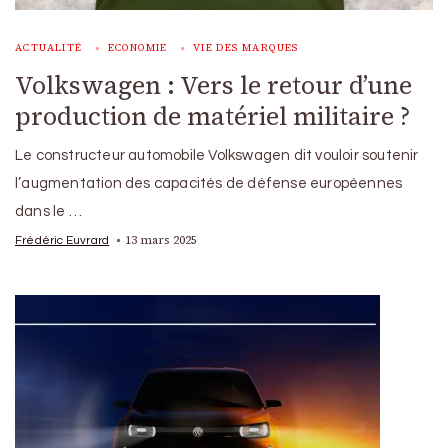
ACTUALITÉ
ECONOMIE
VIE DES MARQUES
Volkswagen : Vers le retour d’une
production de matériel militaire ?
Le constructeur automobile Volkswagen dit vouloir soutenir
l’augmentation des capacités de défense européennes
dans le …
13 mars 2025
Frédéric Euvrard