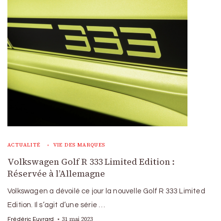
ACTUALITÉ
VIE DES MARQUES
Volkswagen Golf R 333 Limited Edition :
Réservée à l’Allemagne
Volkswagen a dévoilé ce jour la nouvelle Golf R 333 Limited
Edition. Il s’agit d’une série …
31 mai 2023
Frédéric Euvrard