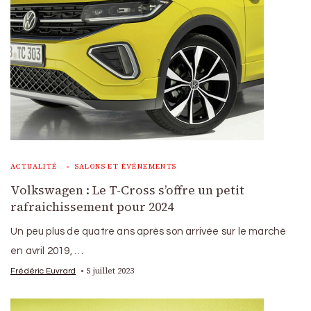
ACTUALITÉ
SALONS ET ÉVÉNEMENTS
Volkswagen : Le T-Cross s’offre un petit
rafraichissement pour 2024
Un peu plus de quatre ans après son arrivée sur le marché
en avril 2019, …
5 juillet 2023
Frédéric Euvrard