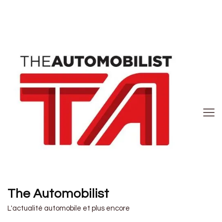
The Automobilist
L'actualité automobile et plus encore