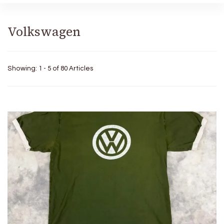
Volkswagen
Showing: 1 - 5 of 80 Articles