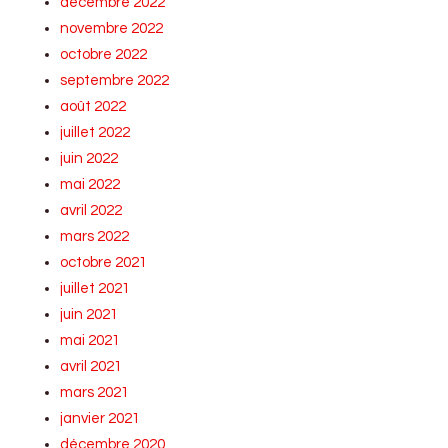
décembre 2022
novembre 2022
octobre 2022
septembre 2022
août 2022
juillet 2022
juin 2022
mai 2022
avril 2022
mars 2022
octobre 2021
juillet 2021
juin 2021
mai 2021
avril 2021
mars 2021
janvier 2021
décembre 2020