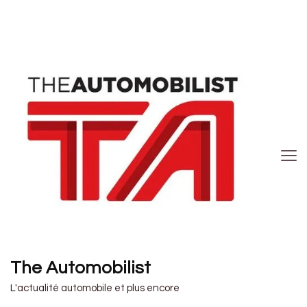
The Automobilist
L'actualité automobile et plus encore