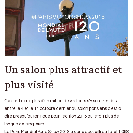
Un salon plus attractif et
plus visité
Ce sont donc plus d’un million de visiteurs s’y sont rendus
entre le 4 et le 14 octobre dernier au salon parisiens c’est à
dire presqu’autant que pour l’édition 2016 qui était plus de
longue de cinq jours.
Le Paris Mondial Auto Show 2018 a donc accueilli au total 1,068