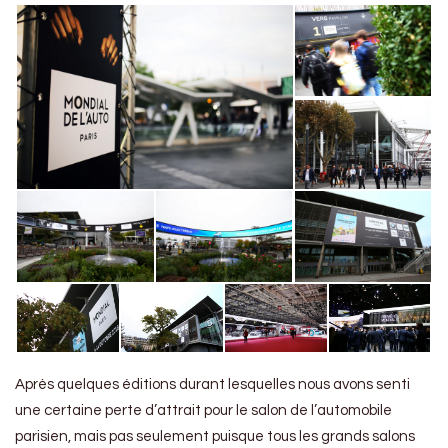
Après quelques éditions durant lesquelles nous avons senti
une certaine perte d’attrait pour le salon de l’automobile
parisien, mais pas seulement puisque tous les grands salons