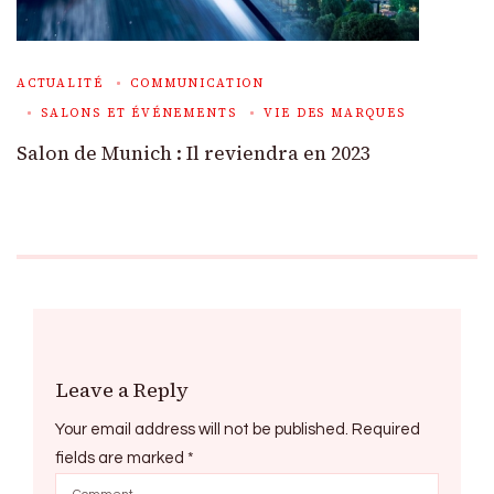
ACTUALITÉ
COMMUNICATION
SALONS ET ÉVÉNEMENTS
VIE DES MARQUES
Salon de Munich : Il reviendra en 2023
Leave a Reply
Your email address will not be published.
Required
fields are marked
*