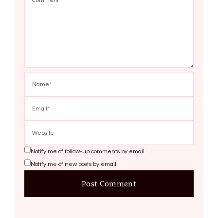
Notify me of follow-up comments by email.
Notify me of new posts by email.