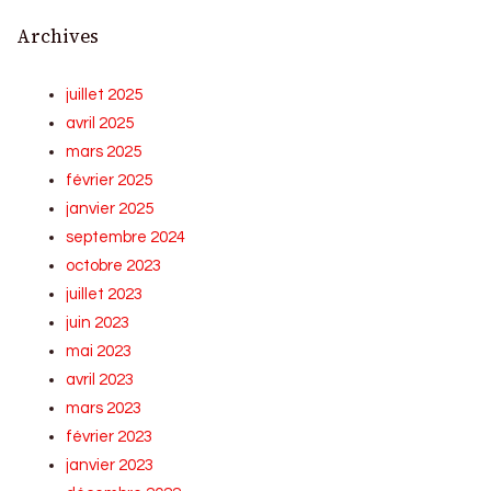
Archives
juillet 2025
avril 2025
mars 2025
février 2025
janvier 2025
septembre 2024
octobre 2023
juillet 2023
juin 2023
mai 2023
avril 2023
mars 2023
février 2023
janvier 2023