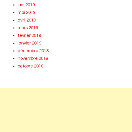
juin 2019
mai 2019
avril 2019
mars 2019
février 2019
janvier 2019
décembre 2018
novembre 2018
octobre 2018