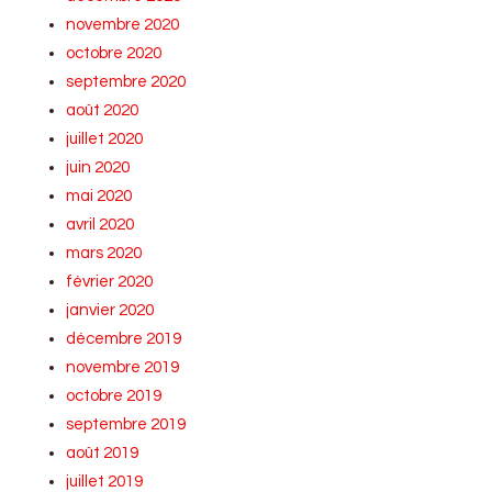
novembre 2020
octobre 2020
septembre 2020
août 2020
juillet 2020
juin 2020
mai 2020
avril 2020
mars 2020
février 2020
janvier 2020
décembre 2019
novembre 2019
octobre 2019
septembre 2019
août 2019
juillet 2019