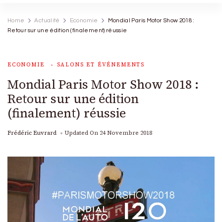
Home
Actualité
Economie
Mondial Paris Motor Show 2018 :
Retour sur une édition (finalement) réussie
ECONOMIE
SALONS ET ÉVÉNEMENTS
Mondial Paris Motor Show 2018 :
Retour sur une édition
(finalement) réussie
Frédéric Euvrard
Updated On
24 Novembre 2018