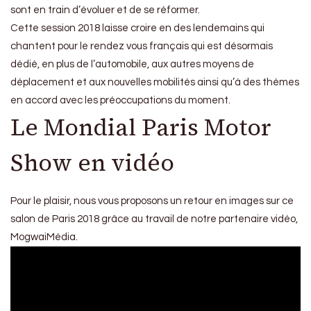
sont en train d’évoluer et de se réformer.
Cette session 2018 laisse croire en des lendemains qui
chantent pour le rendez vous français qui est désormais
dédié, en plus de l’automobile, aux autres moyens de
déplacement et aux nouvelles mobilités ainsi qu’à des thèmes
en accord avec les préoccupations du moment.
Le Mondial Paris Motor
Show en vidéo
Pour le plaisir, nous vous proposons un retour en images sur ce
salon de Paris 2018 grâce au travail de notre partenaire vidéo,
MogwaiMédia.