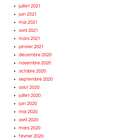
juillet 2021
juin 2021
mai 2021
avril 2021
mars 2021
janvier 2021
décembre 2020
novembre 2020
octobre 2020
septembre 2020
août 2020
juillet 2020
juin 2020
mai 2020
avril 2020
mars 2020
février 2020