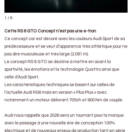
1 / 8
Cette RS 6 GTO Concept n’est pas une e-tron
Ce concept car est décoré avec les couleurs Audi Sport de sa
prédécesseure et se veut d’apparence très athlétique pour ne
pas dire musculeuse et très large (2.091 m).
Le concept RS 6 GTO se destine à mettre en avant la
sportivité, les émotions et la technologie Quattro ainsi que
celle d’Audi Sport.
Les caractéristiques techniques se basent sur celles de
l’actuelle Audi RS6 mais en version « Plus Plus » avec
notamment un moteur délivrant 705ch et 900 Nm de couple.
Audi nous rappelle que 2026 sera un tournant pour la marque
avec le passage à une nouvelle ère de conception 100%
électrique et de nouveaux enjeux de production tant en série