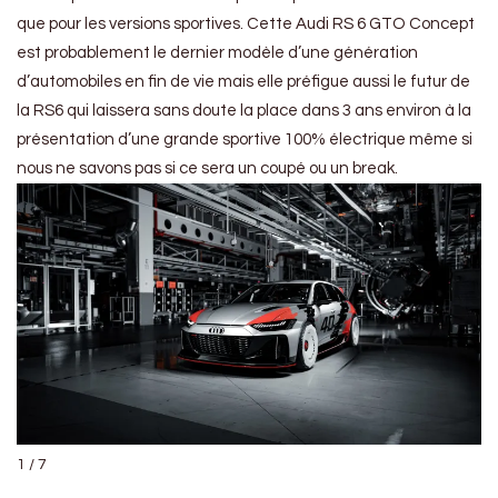
que pour les versions sportives. Cette Audi RS 6 GTO Concept
est probablement le dernier modèle d’une génération
d’automobiles en fin de vie mais elle préfigue aussi le futur de
la RS6 qui laissera sans doute la place dans 3 ans environ à la
présentation d’une grande sportive 100% électrique même si
nous ne savons pas si ce sera un coupé ou un break.
1 / 7