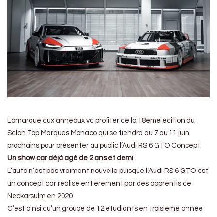
Lamarque aux anneaux va profiter de la 18eme édition du
Salon Top Marques Monaco qui se tiendra du 7 au 11 juin
prochains pour présenter au public l’Audi RS 6 GTO Concept.
Un show car déjà agé de 2 ans et demi
L’auto n’est pas vraiment nouvelle puisque l’Audi RS 6 GTO est
un concept car réalisé entièrement par des apprentis de
Neckarsulm en 2020
C’est ainsi qu’un groupe de 12 étudiants en troisième année