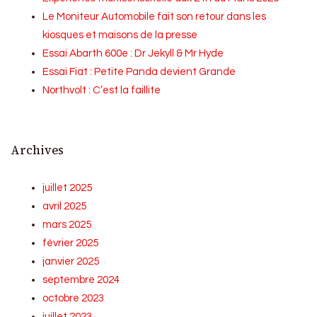
Le Moniteur Automobile fait son retour dans les
kiosques et maisons de la presse
Essai Abarth 600e : Dr Jekyll & Mr Hyde
Essai Fiat : Petite Panda devient Grande
Northvolt : C’est la faillite
Archives
juillet 2025
avril 2025
mars 2025
février 2025
janvier 2025
septembre 2024
octobre 2023
juillet 2023