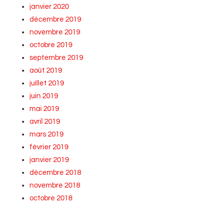
janvier 2020
décembre 2019
novembre 2019
octobre 2019
septembre 2019
août 2019
juillet 2019
juin 2019
mai 2019
avril 2019
mars 2019
février 2019
janvier 2019
décembre 2018
novembre 2018
octobre 2018