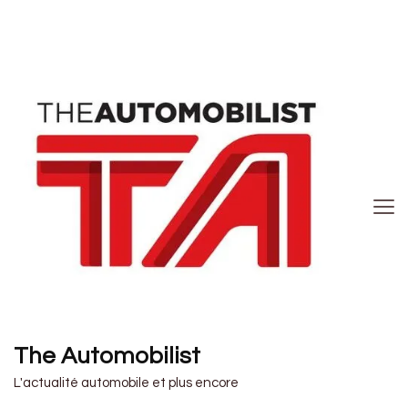
The Automobilist
L'actualité automobile et plus encore