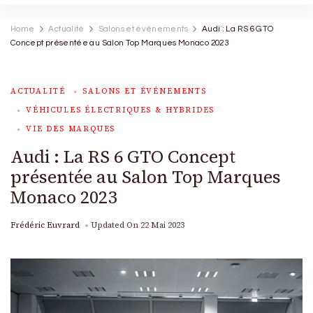
Home
Actualité
Salons et événements
Audi : La RS 6 GTO
Concept présentée au Salon Top Marques Monaco 2023
ACTUALITÉ
SALONS ET ÉVÉNEMENTS
VÉHICULES ÉLECTRIQUES & HYBRIDES
VIE DES MARQUES
Audi : La RS 6 GTO Concept
présentée au Salon Top Marques
Monaco 2023
Frédéric Euvrard
Updated On
22 Mai 2023