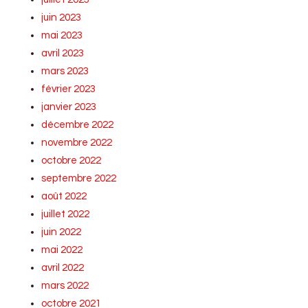
juin 2023
mai 2023
avril 2023
mars 2023
février 2023
janvier 2023
décembre 2022
novembre 2022
octobre 2022
septembre 2022
août 2022
juillet 2022
juin 2022
mai 2022
avril 2022
mars 2022
octobre 2021