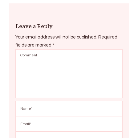
Leave a Reply
Your email address will not be published.
Required
fields are marked
*