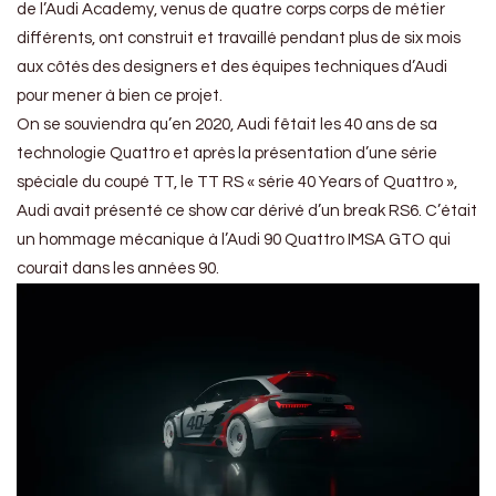
de l’Audi Academy, venus de quatre corps corps de métier
différents, ont construit et travaillé pendant plus de six mois
aux côtés des designers et des équipes techniques d’Audi
pour mener à bien ce projet.
On se souviendra qu’en 2020, Audi fêtait les 40 ans de sa
technologie Quattro et après la présentation d’une série
spéciale du coupé TT, le TT RS « série 40 Years of Quattro »,
Audi avait présenté ce show car dérivé d’un break RS6. C’était
un hommage mécanique à l’Audi 90 Quattro IMSA GTO qui
courait dans les années 90.