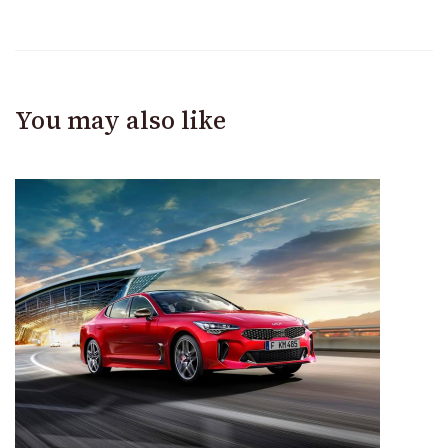
You may also like