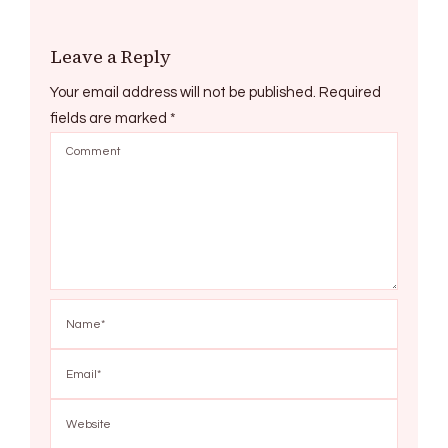
Leave a Reply
Your email address will not be published.
Required
fields are marked
*