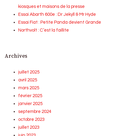
kiosques et maisons de la presse
Essai Abarth 600e : Dr Jekyll & Mr Hyde
Essai Fiat : Petite Panda devient Grande
Northvolt : C’est la faillite
Archives
juillet 2025
avril 2025
mars 2025
février 2025
janvier 2025
septembre 2024
octobre 2023
juillet 2023
juin 2023