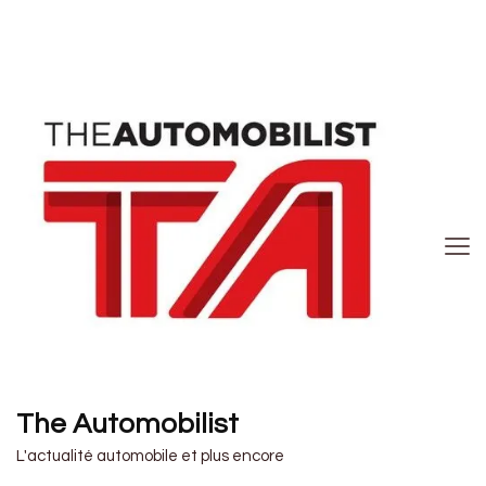
The Automobilist
L'actualité automobile et plus encore