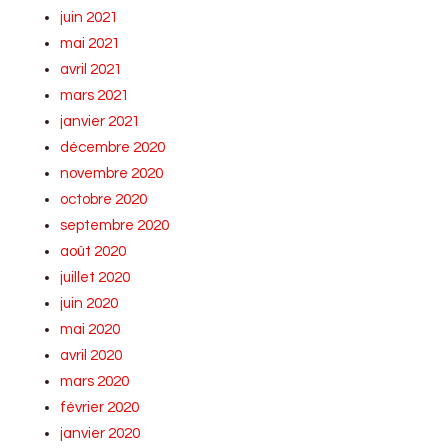
juin 2021
mai 2021
avril 2021
mars 2021
janvier 2021
décembre 2020
novembre 2020
octobre 2020
septembre 2020
août 2020
juillet 2020
juin 2020
mai 2020
avril 2020
mars 2020
février 2020
janvier 2020