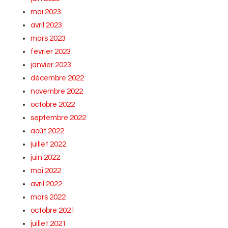
mai 2023
avril 2023
mars 2023
février 2023
janvier 2023
décembre 2022
novembre 2022
octobre 2022
septembre 2022
août 2022
juillet 2022
juin 2022
mai 2022
avril 2022
mars 2022
octobre 2021
juillet 2021