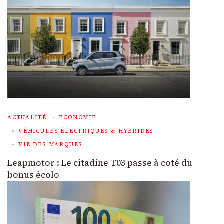
ACTUALITÉ
ECONOMIE
VÉHICULES ÉLECTRIQUES & HYBRIDES
VIE DES MARQUES
Leapmotor : Le citadine T03 passe à coté du
bonus écolo