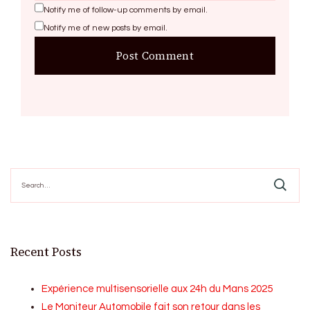
Notify me of follow-up comments by email.
Notify me of new posts by email.
Search
for:
Recent Posts
Expérience multisensorielle aux 24h du Mans 2025
Le Moniteur Automobile fait son retour dans les