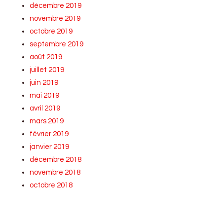
décembre 2019
novembre 2019
octobre 2019
septembre 2019
août 2019
juillet 2019
juin 2019
mai 2019
avril 2019
mars 2019
février 2019
janvier 2019
décembre 2018
novembre 2018
octobre 2018