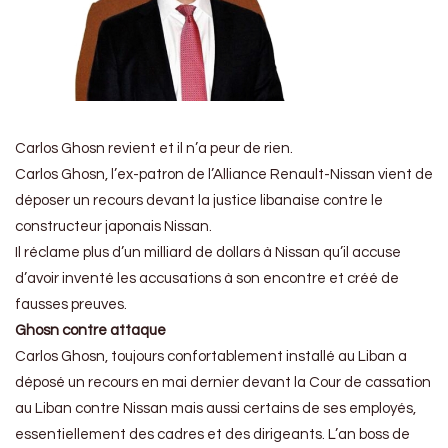
Carlos Ghosn revient et il n’a peur de rien.
Carlos Ghosn, l’ex-patron de l’Alliance Renault-Nissan vient de
déposer un recours devant la justice libanaise contre le
constructeur japonais Nissan.
Il
réclame plus d’un milliard de dollars à Nissan qu’il accuse
d’avoir inventé les accusations à son encontre et créé de
fausses preuves.
Ghosn contre attaque
Carlos Ghosn, toujours confortablement installé au Liban a
déposé un recours en mai dernier devant la Cour de cassation
au Liban contre Nissan mais aussi certains de ses employés,
essentiellement des cadres et des dirigeants. L’an boss de