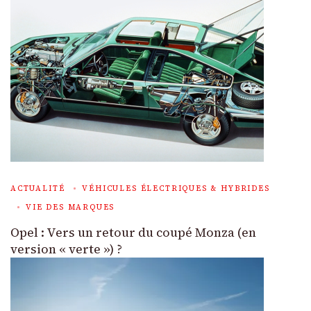
ACTUALITÉ
VÉHICULES ÉLECTRIQUES & HYBRIDES
VIE DES MARQUES
Opel : Vers un retour du coupé Monza (en
version « verte ») ?