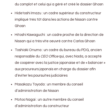
du complot et celui qui a géré et créé le dossier Ghosn
Hidetoshi Imazu : un cadre supérieur du constructeur
impliqué très tôt dans les actions de Nissan contre
Ghosn
Hitoshi Kawaguchi : un cadre proche de la direction de
Nissan qui a très vite oeuvré contre Carlos Ghosn
Toshiaki Onuma : un cadre du bureau du PDG, ancien
responsable du
CEO Office
qui, avec Nada, a accepté
de coopérer avec la justice japonaise et de « balancer »
aux procureurs japonais en charge du dossier afin
d’éviter les poursuites judiciaires
Masakazu Toyoda : un membre du conseil
d’administration de Nissan
Motoo Nagai : un autre membre du conseil
d’administration du constructeur