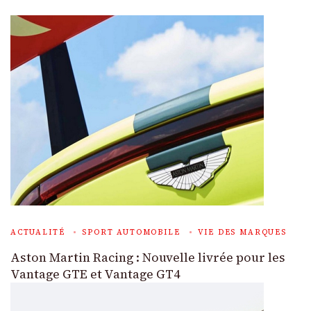
ACTUALITÉ
SPORT AUTOMOBILE
VIE DES MARQUES
Aston Martin Racing : Nouvelle livrée pour les
Vantage GTE et Vantage GT4