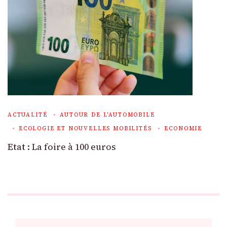
ACTUALITÉ
AUTOUR DE L'AUTOMOBILE
ECOLOGIE ET NOUVELLES MOBILITÉS
ECONOMIE
Etat : La foire à 100 euros