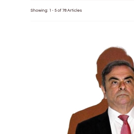
Showing: 1 - 5 of 78 Articles