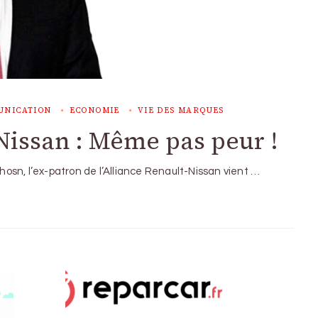
UNICATION
ECONOMIE
VIE DES MARQUES
Nissan : Même pas peur !
Ghosn, l’ex-patron de l’Alliance Renault-Nissan vient …