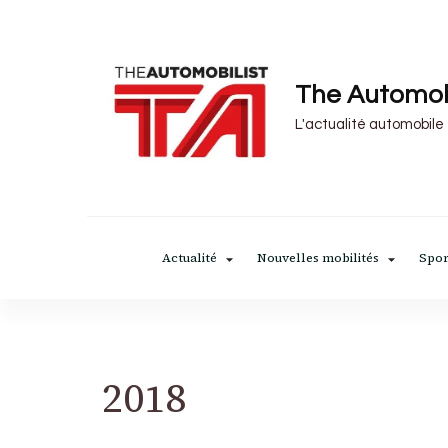
The Automob
L'actualité automobile
Actualité
Nouvelles mobilités
Spor
2018