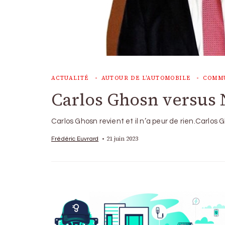
ACTUALITÉ
AUTOUR DE L'AUTOMOBILE
COMM
Carlos Ghosn versus 
Carlos Ghosn revient et il n’a peur de rien.Carlos 
21 juin 2023
Frédéric Euvrard