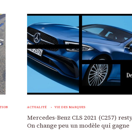
TION
ACTUALITÉ
VIE DES MARQUES
Mercedes-Benz CLS 2021 (C257) resty
On change peu un modèle qui gagne