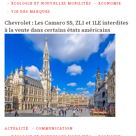
ECOLOGIE ET NOUVELLES MOBILITÉS
ECONOMIE
VIE DES MARQUES
Chevrolet : Les Camaro SS, ZL1 et 1LE interdites
à la vente dans certains états américains
ACTUALITÉ
COMMUNICATION