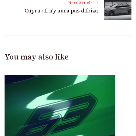
Next Article
Cupra : Il n’y aura pas d’Ibiza
You may also like