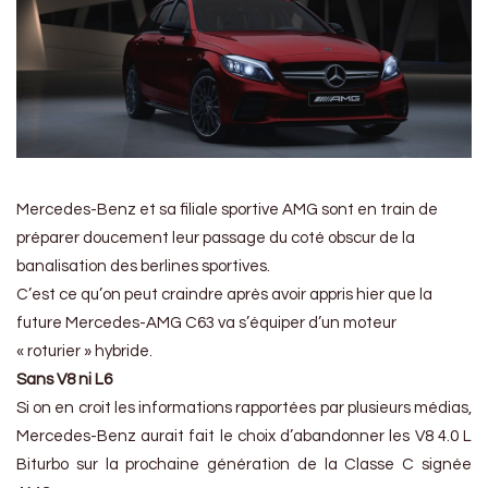
Mercedes-Benz et sa filiale sportive AMG sont en train de
préparer doucement leur passage du coté obscur de la
banalisation des berlines sportives.
C’est ce qu’on peut craindre après avoir appris hier que la
future Mercedes-AMG C63 va s’équiper d’un moteur
« roturier » hybride.
Sans V8 ni L6
Si on en croit les informations rapportées par plusieurs médias,
Mercedes-Benz aurait fait le choix d’abandonner les V8 4.0 L
Biturbo sur la prochaine génération de la Classe C signée