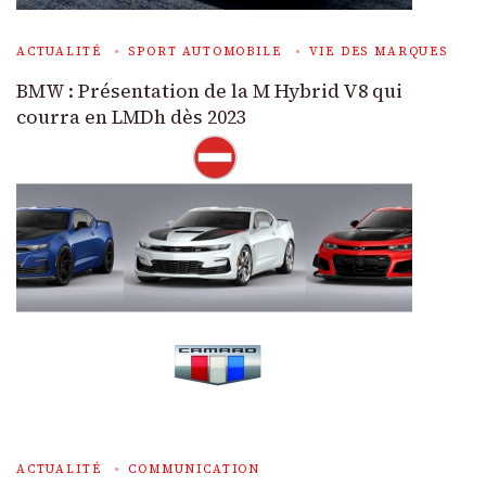
ACTUALITÉ
SPORT AUTOMOBILE
VIE DES MARQUES
BMW : Présentation de la M Hybrid V8 qui
courra en LMDh dès 2023
ACTUALITÉ
COMMUNICATION