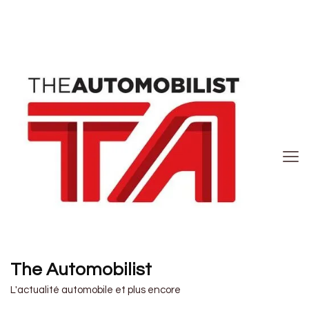
The Automobilist
L'actualité automobile et plus encore