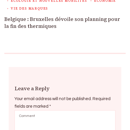
ECOLOGIE ET NOUVELLES MOBILITÉS
ECONOMIE
VIE DES MARQUES
Belgique : Bruxelles dévoile son planning pour
la fin des thermiques
Leave a Reply
Your email address will not be published.
Required
fields are marked
*