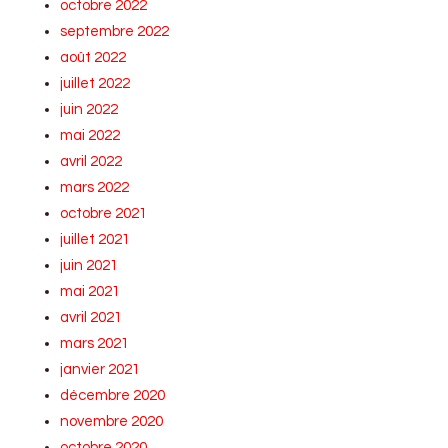
octobre 2022
septembre 2022
août 2022
juillet 2022
juin 2022
mai 2022
avril 2022
mars 2022
octobre 2021
juillet 2021
juin 2021
mai 2021
avril 2021
mars 2021
janvier 2021
décembre 2020
novembre 2020
octobre 2020