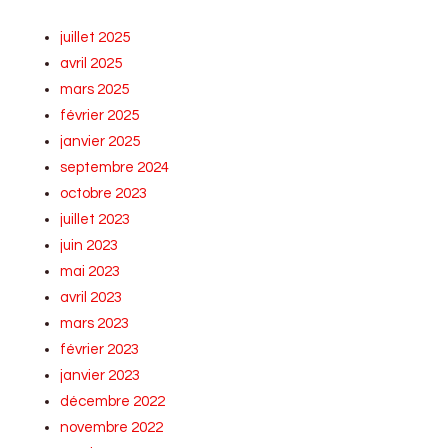
juillet 2025
avril 2025
mars 2025
février 2025
janvier 2025
septembre 2024
octobre 2023
juillet 2023
juin 2023
mai 2023
avril 2023
mars 2023
février 2023
janvier 2023
décembre 2022
novembre 2022