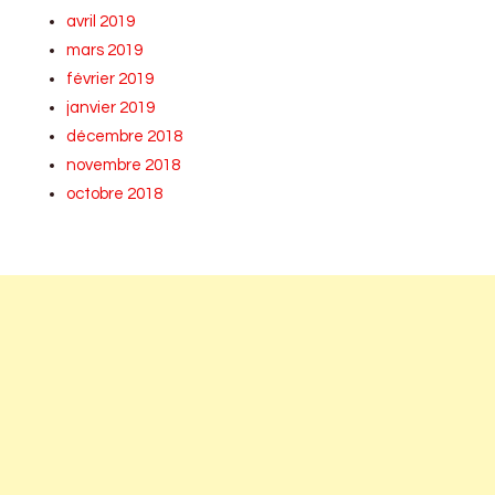
avril 2019
mars 2019
février 2019
janvier 2019
décembre 2018
novembre 2018
octobre 2018