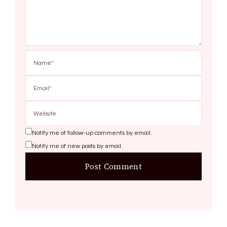
Notify me of follow-up comments by email.
Notify me of new posts by email.