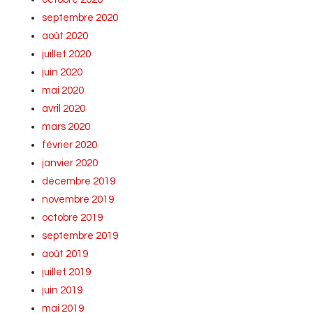
septembre 2020
août 2020
juillet 2020
juin 2020
mai 2020
avril 2020
mars 2020
février 2020
janvier 2020
décembre 2019
novembre 2019
octobre 2019
septembre 2019
août 2019
juillet 2019
juin 2019
mai 2019