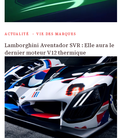
ACTUALITÉ
VIE DES MARQUES
Lamborghini Aventador SVR : Elle aura le
dernier moteur V12 thermique