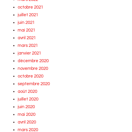
octobre 2021
juillet 2021
juin 2021
mai 2021
avril 2021
mars 2021
janvier 2021
décembre 2020
novembre 2020
octobre 2020
septembre 2020
août 2020
juillet 2020
juin 2020
mai 2020
avril 2020
mars 2020