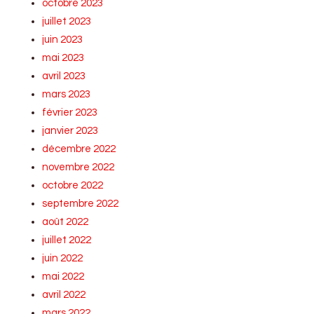
octobre 2023
juillet 2023
juin 2023
mai 2023
avril 2023
mars 2023
février 2023
janvier 2023
décembre 2022
novembre 2022
octobre 2022
septembre 2022
août 2022
juillet 2022
juin 2022
mai 2022
avril 2022
mars 2022