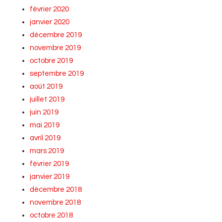
février 2020
janvier 2020
décembre 2019
novembre 2019
octobre 2019
septembre 2019
août 2019
juillet 2019
juin 2019
mai 2019
avril 2019
mars 2019
février 2019
janvier 2019
décembre 2018
novembre 2018
octobre 2018