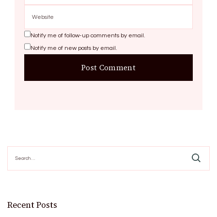
Notify me of follow-up comments by email.
Notify me of new posts by email.
Search
for:
Recent Posts