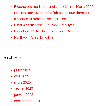
Expérience multisensorielle aux 24h du Mans 2025
Le Moniteur Automobile fait son retour dans les
kiosques et maisons de la presse
Essai Abarth 600e : Dr Jekyll & Mr Hyde
Essai Fiat : Petite Panda devient Grande
Northvolt : C’est la faillite
Archives
juillet 2025
avril 2025
mars 2025
février 2025
janvier 2025
septembre 2024