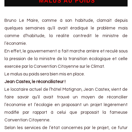
Bruno Le Maire, comme à son habitude, clamait depuis
quelques semaines qu’il avait éradiqué le problème mais
comme d’habitude, la réalité contredit le ministre de
l’économie.
En effet, le gouvernement a fait marche arrière et reculé sous
la pression de la ministre de la transition écologique et celle
exercée par la Convention Citoyenne sur le Climat.
Le malus au poids sera bien mis en place.
Jean Castex, le réconciliateur !
Le locataire actuel de l’hôtel Matignon, Jean Castex, vient de
faire savoir qu’il avait trouvé un moyen de réconcilier
l’économie et l’écologie en proposant un projet légèrement
modifié par rapport à celui que proposait la fameuse
Convention Citoyenne.
Selon les services de l’état concernés par le projet, ce futur