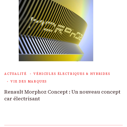
ACTUALITÉ
VÉHICULES ÉLECTRIQUES & HYBRIDES
VIE DES MARQUES
Renault Morphoz Concept : Un nouveau concept
car électrisant