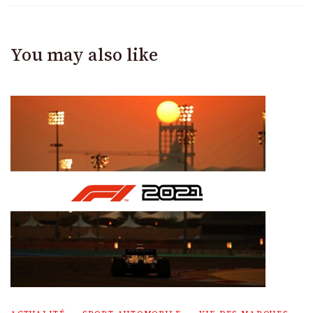
You may also like