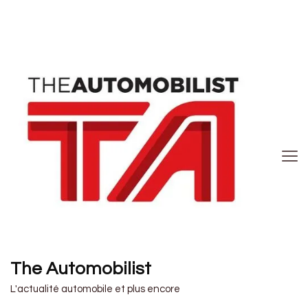
The Automobilist
L'actualité automobile et plus encore