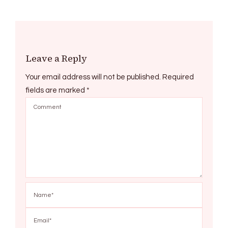
Leave a Reply
Your email address will not be published.
Required
fields are marked
*