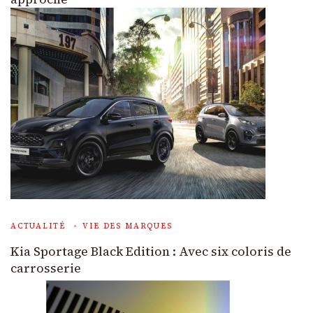
ACTUALITÉ
VIE DES MARQUES
Kia Sportage Black Edition : Avec six coloris de
carrosserie