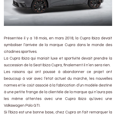
Présentée il y a 18 mois, en mars 2018, la Cupra Ibiza devait
symboliser l’arrivée de la marque Cupra dans le monde des
citadines sportives.
La Cupra Ibiza qui mariait luxe et sportivité devait prendre la
succession de la Seat Ibiza Cupra, finalement il n’en sera rien.
Les raisons qui ont poussé à abandonner ce projet ont
beaucoup à voir avec l’état actuel du marché, les nouvelles
normes et le coût associé à la fabrication d’un modèle destiné
à une petite frange de la clientèle de la marque qui n’aura pas
les même attentes avec une Cupra Ibiza qu’avec une
Volkswagen Polo GTI.
Si l’Ibiza est une bonne base, chez Cupra on fait remarquer la