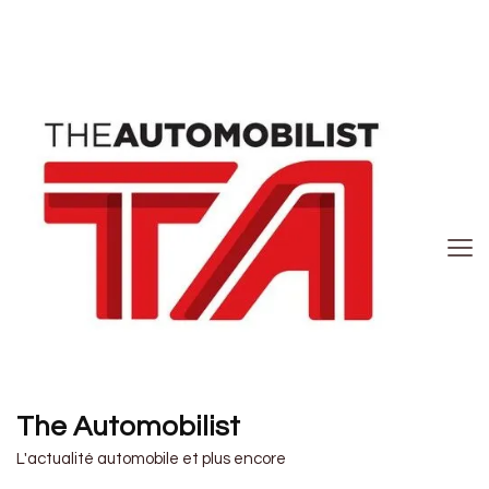
The Automobilist
L'actualité automobile et plus encore