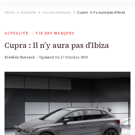
Home
Actualité
vie des marques
Cupra : Il n’y aura pas d’Ibiza
ACTUALITÉ
VIE DES MARQUES
Cupra : Il n’y aura pas d’Ibiza
Frédéric Euvrard
Updated On
17 Octobre 2019