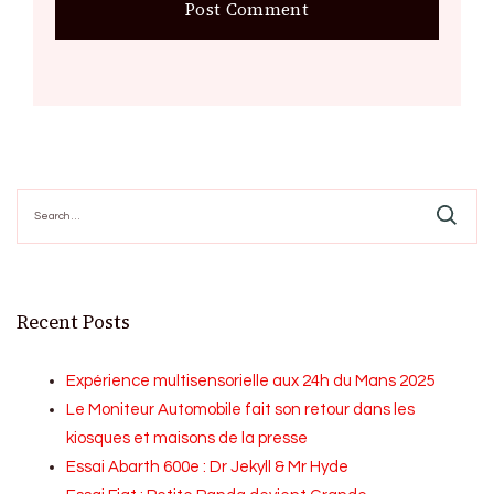
Search
for:
Recent Posts
Expérience multisensorielle aux 24h du Mans 2025
Le Moniteur Automobile fait son retour dans les
kiosques et maisons de la presse
Essai Abarth 600e : Dr Jekyll & Mr Hyde