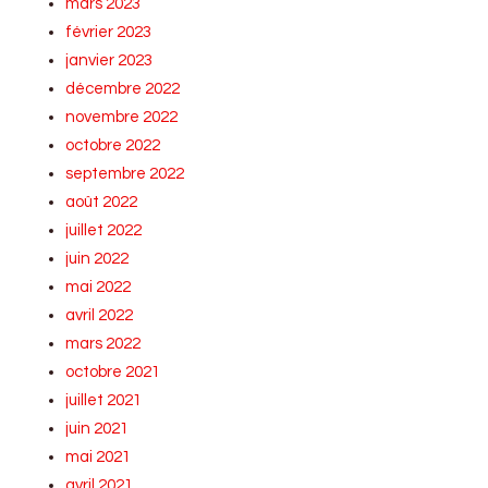
mars 2023
février 2023
janvier 2023
décembre 2022
novembre 2022
octobre 2022
septembre 2022
août 2022
juillet 2022
juin 2022
mai 2022
avril 2022
mars 2022
octobre 2021
juillet 2021
juin 2021
mai 2021
avril 2021