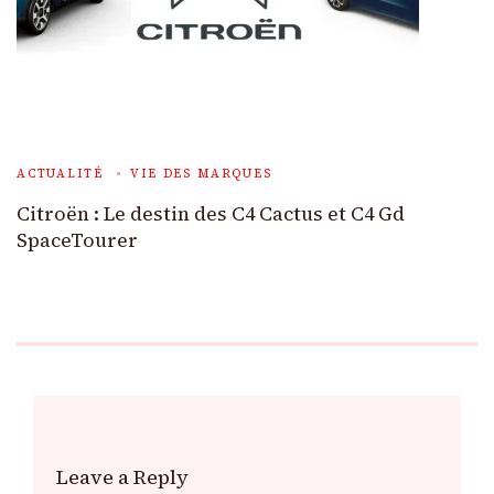
ACTUALITÉ
VIE DES MARQUES
Citroën : Le destin des C4 Cactus et C4 Gd
SpaceTourer
Leave a Reply