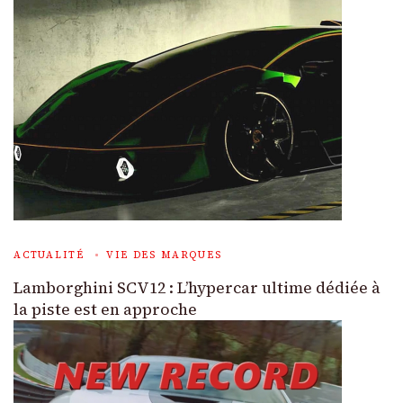
ACTUALITÉ
VIE DES MARQUES
Lamborghini SCV12 : L’hypercar ultime dédiée à
la piste est en approche