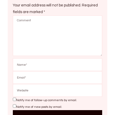
Your email address will not be published.
Required
fields are marked
*
Notify me of follow-up comments by email.
Notify me of new posts by email.