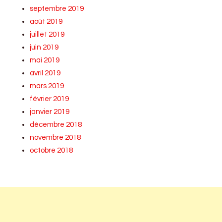
septembre 2019
août 2019
juillet 2019
juin 2019
mai 2019
avril 2019
mars 2019
février 2019
janvier 2019
décembre 2018
novembre 2018
octobre 2018