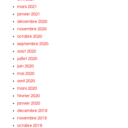
mars 2021
janvier 2021
décembre 2020
novembre 2020
octobre 2020
septembre 2020
août 2020
juillet 2020
juin 2020
mai 2020
avril 2020
mars 2020
février 2020
janvier 2020
décembre 2019
novembre 2019
octobre 2019