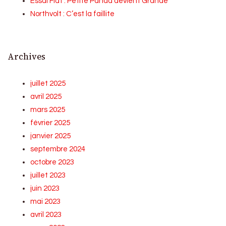
Essai Fiat : Petite Panda devient Grande
Northvolt : C’est la faillite
Archives
juillet 2025
avril 2025
mars 2025
février 2025
janvier 2025
septembre 2024
octobre 2023
juillet 2023
juin 2023
mai 2023
avril 2023