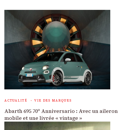
ACTUALITÉ
VIE DES MARQUES
Abarth 695 70º Anniversario : Avec un aileron
mobile et une livrée « vintage »