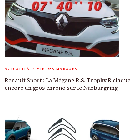
ACTUALITÉ
VIE DES MARQUES
Renault Sport : La Mégane R.S. Trophy R claque
encore un gros chrono sur le Nürburgring